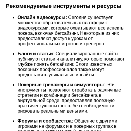
Рекомендуемые инструменты и ресурсы
Онлайн видеокурсы:
Сегодня существует
множество образовательных платформ с
видеокурсами, которые охватывают все аспекты
покера, включая бетсайзинг. Некоторые из них
предоставляют доступ к урокам от
профессиональных игроков и тренеров.
Блоги и статьи:
Специализированные сайты
публикуют статьи и аналитику, которые помогают
глубже понять бетсайзинг. Блоги известных
покерных профессионалов также могут
предоставить уникальные инсайты.
Покерные тренажеры и симуляторы:
Эти
инструменты позволяют отработать различные
стратегии и комбинации бетсайзинга в
виртуальной среде, предоставляя полезную
практическую опытность без необходимости
рисковать реальными деньгами.
Форумы и сообщества:
Общение с другими
игроками на форумах и в покерных группах в