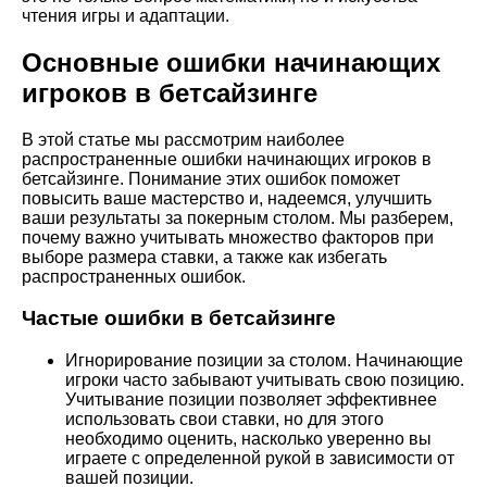
чтения игры и адаптации.
Основные ошибки начинающих
игроков в бетсайзинге
В этой статье мы рассмотрим наиболее
распространенные ошибки начинающих игроков в
бетсайзинге. Понимание этих ошибок поможет
повысить ваше мастерство и, надеемся, улучшить
ваши результаты за покерным столом. Мы разберем,
почему важно учитывать множество факторов при
выборе размера ставки, а также как избегать
распространенных ошибок.
Частые ошибки в бетсайзинге
Игнорирование позиции за столом. Начинающие
игроки часто забывают учитывать свою позицию.
Учитывание позиции позволяет эффективнее
использовать свои ставки, но для этого
необходимо оценить, насколько уверенно вы
играете с определенной рукой в зависимости от
вашей позиции.