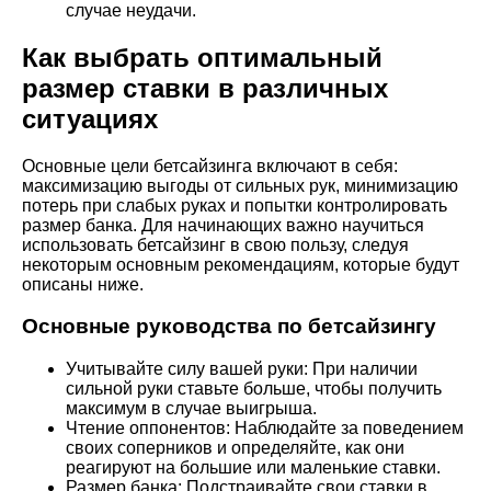
случае неудачи.
Как выбрать оптимальный
размер ставки в различных
ситуациях
Основные цели бетсайзинга включают в себя:
максимизацию выгоды от сильных рук, минимизацию
потерь при слабых руках и попытки контролировать
размер банка. Для начинающих важно научиться
использовать бетсайзинг в свою пользу, следуя
некоторым основным рекомендациям, которые будут
описаны ниже.
Основные руководства по бетсайзингу
Учитывайте силу вашей руки: При наличии
сильной руки ставьте больше, чтобы получить
максимум в случае выигрыша.
Чтение оппонентов: Наблюдайте за поведением
своих соперников и определяйте, как они
реагируют на большие или маленькие ставки.
Размер банка: Подстраивайте свои ставки в