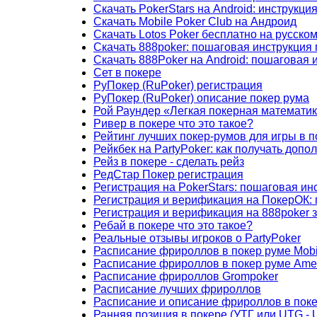
Скачать PokerStars на Android: инструкци
Скачать Mobile Poker Club на Андроид
Скачать Lotos Poker бесплатно на русско
Скачать 888poker: пошаговая инструкция 
Скачать 888Poker на Android: пошаговая 
Сет в покере
РуПокер (RuPoker) регистрация
РуПокер (RuPoker) описание покер рума
Рой Раундер «Легкая покерная математи
Ривер в покере что это такое?
Рейтинг лучших покер-румов для игры в п
Рейкбек на PartyPoker: как получать допо
Рейз в покере - сделать рейз
РедСтар Покер регистрация
Регистрация на PokerStars: пошаговая ин
Регистрация и верификация на ПокерОК:
Регистрация и верификация на 888poker з
Ребай в покере что это такое?
Реальные отзывы игроков о PartyPoker
Расписание фрироллов в покер руме Mobi
Расписание фрироллов в покер руме Ame
Расписание фрироллов Grompoker
Расписание лучших фрироллов
Расписание и описание фрироллов в поке
Ранняя позиция в покере (УТГ или UTG - U