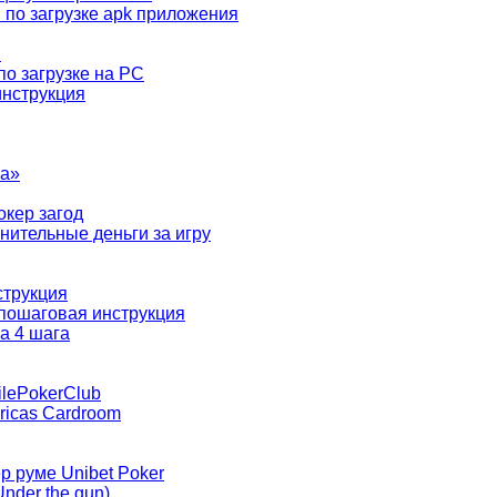
я по загрузке apk приложения
м
по загрузке на PC
инструкция
ка»
окер загод
лнительные деньги за игру
струкция
 пошаговая инструкция
а 4 шага
lePokerClub
ricas Cardroom
р руме Unibet Poker
nder the gun)