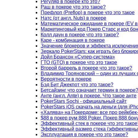
Регуляр в покере кто это?
Раш в покере что это такое?
Префлоп (Preflop) в покере что это такое
Натс (от англ. Nuts) в покере
Математическое ожидание в покере (EV в
Маркетинговый код Покер Старс и код бон
Колл даун в покере что это такое?
Каре - комбинация в покере
Значение блокеров и эффекта исключения
Зеркало PokerStars: как играть без блокир
Дойл Брансон «Супер-система»
ГТО (GTO) в покере что это такое
Второй баррель в покере что это такое?
Владимир Трояновский – один из лучших
Вероятности в покере
Бэд Бит Джекпот что это такое?
Бетсайзинг что означает термин в покере
Анте (англ. Ante) в покере. Что такое анте
PokerStars Sochi - официальный сайт
PokerStars iOS скачать на деньги (для iPh
«Халява» на Покердоме: все про рейкбек
$88 в покер рум 888 Poker. Покер 888 бон
Эффективный стек в покере что это такое
Эффективный размер стека (эффективные
Эксплуатация в покере что это такое?