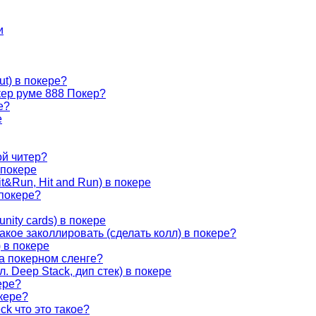
и
ut) в покере?
кер руме 888 Покер?
е?
е
ой читер?
 покере
it&Run, Hit and Run) в покере
 покере?
ity cards) в покере
акое заколлировать (сделать колл) в покере?
) в покере
а покерном сленге?
л. Deep Stack, дип стек) в покере
ере?
окере?
ck что это такое?