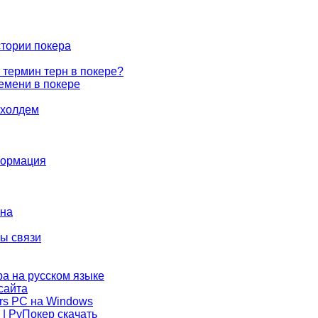
стории покера
т термин терн в покере?
ремени в покере
 холдем
формация
ина
бы связи
ра на русском языке
сайта
ars PC на Windows
| РуПокер скачать