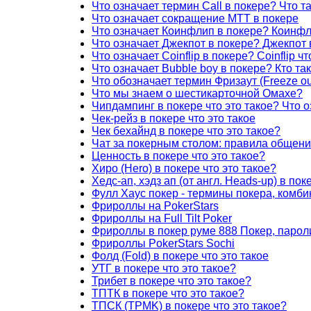
Что означает термин Call в покере? Что т
Что означает сокращение МТТ в покере
Что означает Коинфлип в покере? Коинфли
Что означает Джекпот в покере? Джекпот в
Что означает Coinflip в покере? Coinflip чт
Что означает Bubble boy в покере? Кто та
Что обозначает термин Фризаут (Freeze ou
Что мы знаем о шестикарточной Омахе?
Чипдампинг в покере что это такое? Что 
Чек-рейз в покере что это такое
Чек бехайнд в покере что это такое?
Чат за покерным столом: правила общени
Ценность в покере что это такое?
Хиро (Hero) в покере что это такое?
Хедс-ап, хэдз ап (от англ. Heads-up) в пок
Фулл Хаус покер - термины покера, комб
Фрироллы на PokerStars
Фрироллы на Full Tilt Poker
Фрироллы в покер руме 888 Покер, парол
Фрироллы PokerStars Sochi
Фолд (Fold) в покере что это такое
УТГ в покере что это такое?
Трибет в покере что это такое?
ТПТК в покере что это такое?
ТПСК (TPMK) в покере что это такое?