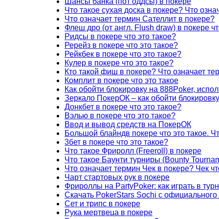
Шансы банка (пот оддсы) в покере
Что такое сухая доска в покере? Что озна
Что означает термин Сателлит в покере?
Флеш дро (от англ. Flush draw) в покере чт
Ридсы в покере что это такое?
Ререйз в покере что это такое?
Рейкбек в покере что это такое?
Кулер в покере что это такое?
Кто такой фиш в покере? Что означает т
Комплит в покере что это такое
Как обойти блокировку на 888Poker, испол
Зеркало ПокерОК – как обойти блокировк
Донкбет в покере что это такое?
Вэлью в покере что это такое?
Ввод и вывод средств на ПокерОК
Большой блайндв покере что это такое. Ч
3бет в покере что это такое?
Что такое Фриролл (Freeroll) в покере
Что такое Баунти турниры (Bounty Tournam
Что означает термин Чек в покере? Чек чт
Чарт стартовых рук в покере
Фрироллы на PartyPoker: как играть в тур
Скачать PokerStars Sochi с официального
Сет и трипс в покере
Рука мертвеца в покере