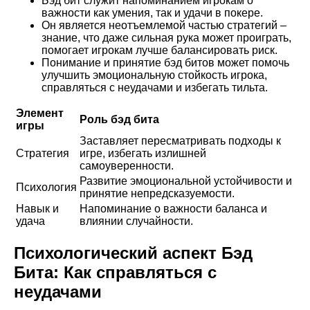
Бэд бит служит напоминанием игрокам о
важности как умения, так и удачи в покере.
Он является неотъемлемой частью стратегий –
знание, что даже сильная рука может проиграть,
помогает игрокам лучше балансировать риск.
Понимание и принятие бэд битов может помочь
улучшить эмоциональную стойкость игрока,
справляться с неудачами и избегать тильта.
Элемент
Роль бэд бита
игры
Заставляет пересматривать подходы к
Стратегия
игре, избегать излишней
самоуверенности.
Развитие эмоциональной устойчивости и
Психология
принятие непредсказуемости.
Навык и
Напоминание о важности баланса и
удача
влиянии случайности.
Психологический аспект Бэд
Бита: Как справляться с
неудачами