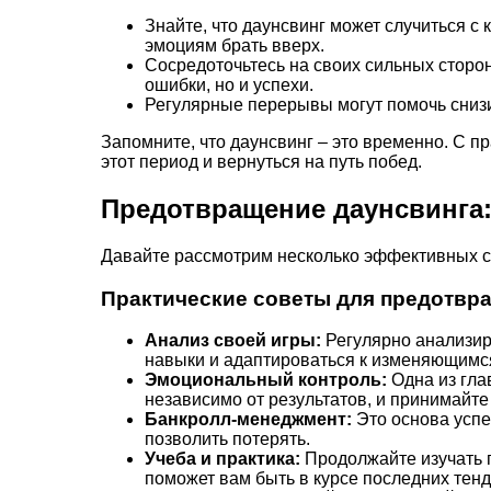
Знайте, что даунсвинг может случиться с
эмоциям брать вверх.
Сосредоточьтесь на своих сильных сторон
ошибки, но и успехи.
Регулярные перерывы могут помочь снизит
Запомните, что даунсвинг – это временно. С
этот период и вернуться на путь побед.
Предотвращение даунсвинга:
Давайте рассмотрим несколько эффективных ст
Практические советы для предотвр
Анализ своей игры:
Регулярно анализиру
навыки и адаптироваться к изменяющимс
Эмоциональный контроль:
Одна из гла
независимо от результатов, и принимайте
Банкролл-менеджмент:
Это основа успе
позволить потерять.
Учеба и практика:
Продолжайте изучать п
поможет вам быть в курсе последних тенд