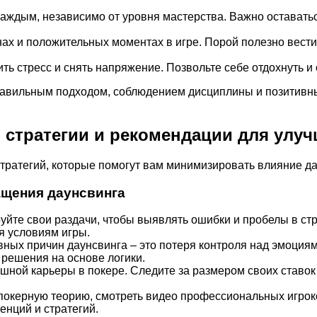
 каждым, независимо от уровня мастерства. Важно остават
ах и положительных моментах в игре. Порой полезно вести
ь стресс и снять напряжение. Позвольте себе отдохнуть и о
 правильным подходом, соблюдением дисциплины и позитив
 стратегии и рекомендации для улу
ратегий, которые помогут вам минимизировать влияние даун
ащения даунсвинга
йте свои раздачи, чтобы выявлять ошибки и пробелы в стр
я условиям игры.
вных причин даунсвинга – это потеря контроля над эмоциям
 решения на основе логики.
шной карьеры в покере. Следите за размером своих ставок 
окерную теорию, смотреть видео профессиональных игроко
енций и стратегий.