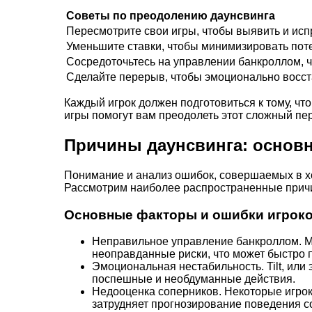
Советы по преодолению даунсвинга
Пересмотрите свои игры, чтобы выявить и исп
Уменьшите ставки, чтобы минимизировать пот
Сосредоточьтесь на управлении банкроллом, ч
Сделайте перерыв, чтобы эмоционально восста
Каждый игрок должен подготовиться к тому, ч
игры помогут вам преодолеть этот сложный пер
Причины даунсвинга: основ
Понимание и анализ ошибок, совершаемых в ход
Рассмотрим наиболее распространенные причи
Основные факторы и ошибки игрок
Неправильное управление банкроллом. М
неоправданные риски, что может быстро п
Эмоциональная нестабильность. Tilt, ил
поспешные и необдуманные действия.
Недооценка соперников. Некоторые игрок
затрудняет прогнозирование поведения с