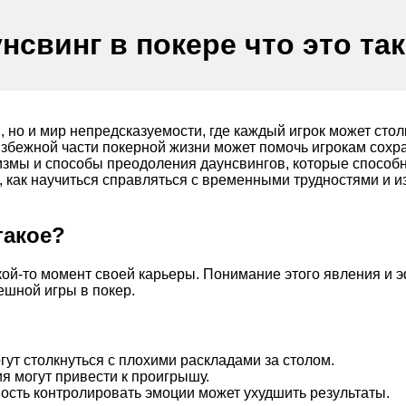
нсвинг в покере что это та
и, но и мир непредсказуемости, где каждый игрок может сто
бежной части покерной жизни может помочь игрокам сохран
низмы и способы преодоления даунсвингов, которые спосо
 как научиться справляться с временными трудностями и из
такое?
акой-то момент своей карьеры. Понимание этого явления и
шной игры в покер.
ут столкнуться с плохими раскладами за столом.
 могут привести к проигрышу.
ость контролировать эмоции может ухудшить результаты.