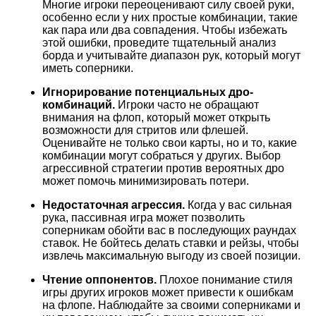
Многие игроки переоценивают силу своей руки,
особенно если у них простые комбинации, такие
как пара или два совпадения. Чтобы избежать
этой ошибки, проведите тщательный анализ
борда и учитывайте диапазон рук, который могут
иметь соперники.
Игнорирование потенциальных дро-
комбинаций.
Игроки часто не обращают
внимания на флоп, который может открыть
возможности для стритов или флешей.
Оценивайте не только свои карты, но и то, какие
комбинации могут собраться у других. Выбор
агрессивной стратегии против вероятных дро
может помочь минимизировать потери.
Недостаточная агрессия.
Когда у вас сильная
рука, пассивная игра может позволить
соперникам обойти вас в последующих раундах
ставок. Не бойтесь делать ставки и рейзы, чтобы
извлечь максимальную выгоду из своей позиции.
Чтение оппонентов.
Плохое понимание стиля
игры других игроков может привести к ошибкам
на флопе. Наблюдайте за своими соперниками и