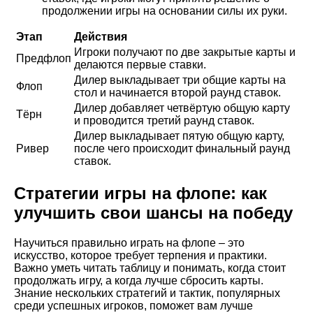
продолжении игры на основании силы их руки.
Этап
Действия
Игроки получают по две закрытые карты и
Предфлоп
делаются первые ставки.
Дилер выкладывает три общие карты на
Флоп
стол и начинается второй раунд ставок.
Дилер добавляет четвёртую общую карту
Тёрн
и проводится третий раунд ставок.
Дилер выкладывает пятую общую карту,
Ривер
после чего происходит финальный раунд
ставок.
Стратегии игры на флопе: как
улучшить свои шансы на победу
Научиться правильно играть на флопе – это
искусство, которое требует терпения и практики.
Важно уметь читать таблицу и понимать, когда стоит
продолжать игру, а когда лучше сбросить карты.
Знание нескольких стратегий и тактик, популярных
среди успешных игроков, поможет вам лучше