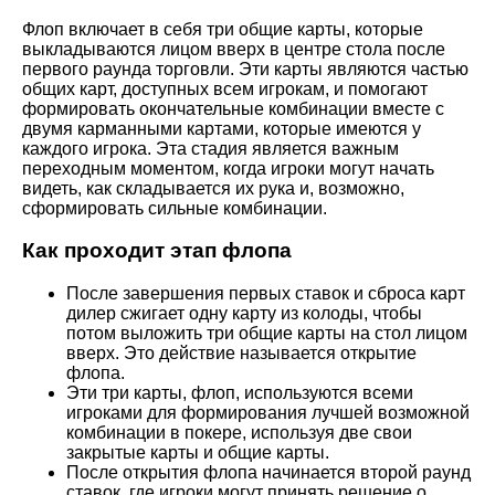
Флоп включает в себя три общие карты, которые
выкладываются лицом вверх в центре стола после
первого раунда торговли. Эти карты являются частью
общих карт, доступных всем игрокам, и помогают
формировать окончательные комбинации вместе с
двумя карманными картами, которые имеются у
каждого игрока. Эта стадия является важным
переходным моментом, когда игроки могут начать
видеть, как складывается их рука и, возможно,
сформировать сильные комбинации.
Как проходит этап флопа
После завершения первых ставок и сброса карт
дилер сжигает одну карту из колоды, чтобы
потом выложить три общие карты на стол лицом
вверх. Это действие называется открытие
флопа.
Эти три карты, флоп, используются всеми
игроками для формирования лучшей возможной
комбинации в покере, используя две свои
закрытые карты и общие карты.
После открытия флопа начинается второй раунд
ставок, где игроки могут принять решение о