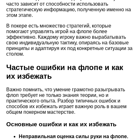
часто зависит от способности использовать
стратегическую информацию, полученную именно на
этом этапе.
В покере есть множество стратегий, которые
помогают управлять игрой на флопе более
эффективно. Каждому игроку важно вырабатывать
свою индивидуальную тактику, опираясь на базовые
принципы и адаптируя их под конкретные ситуации за
столом.
Частые ошибки на флопе и как
их избежать
Важно помнить, что умение грамотно разыгрывать
флоп требует не только знания теории, но и
практического опыта. Разбор типичных ошибок и
способов их избежать играет важную роль в вашем
общем покерном мастерстве.
Основные ошибки и как их избежать
Неправильная оценка силы руки на флопе.