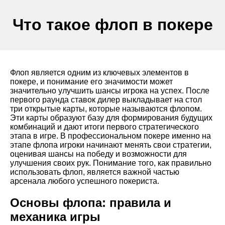
Что такое флоп в покере
Флоп является одним из ключевых элементов в
покере, и понимание его значимости может
значительно улучшить шансы игрока на успех. После
первого раунда ставок дилер выкладывает на стол
три открытые карты, которые называются флопом.
Эти карты образуют базу для формирования будущих
комбинаций и дают итоги первого стратегического
этапа в игре. В профессиональном покере именно на
этапе флопа игроки начинают менять свои стратегии,
оценивая шансы на победу и возможности для
улучшения своих рук. Понимание того, как правильно
использовать флоп, является важной частью
арсенала любого успешного покериста.
Основы флопа: правила и
механика игры