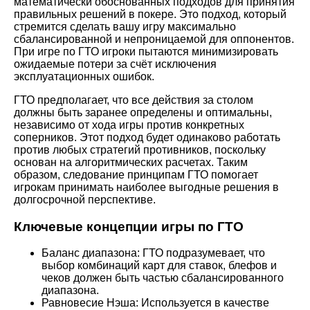
математически обоснованных подходов для принятия
правильных решений в покере. Это подход, который
стремится сделать вашу игру максимально
сбалансированной и непроницаемой для оппонентов.
При игре по ГТО игроки пытаются минимизировать
ожидаемые потери за счёт исключения
эксплуатационных ошибок.
ГТО предполагает, что все действия за столом
должны быть заранее определены и оптимальны,
независимо от хода игры против конкретных
соперников. Этот подход будет одинаково работать
против любых стратегий противников, поскольку
основан на алгоритмических расчетах. Таким
образом, следование принципам ГТО помогает
игрокам принимать наиболее выгодные решения в
долгосрочной перспективе.
Ключевые концепции игры по ГТО
Баланс диапазона: ГТО подразумевает, что
выбор комбинаций карт для ставок, блефов и
чеков должен быть частью сбалансированного
диапазона.
Равновесие Нэша: Используется в качестве