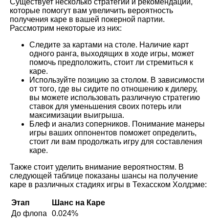
Существует несколько стратегий и рекомендаций,
которые помогут вам увеличить вероятность
получения каре в вашей покерной партии.
Рассмотрим некоторые из них:
Следите за картами на столе. Наличие карт
одного ранга, выходящих в ходе игры, может
помочь предположить, стоит ли стремиться к
каре.
Используйте позицию за столом. В зависимости
от того, где вы сидите по отношению к дилеру,
вы можете использовать различную стратегию
ставок для уменьшения своих потерь или
максимизации выигрыша.
Блеф и анализ соперников. Понимание манеры
игры ваших оппонентов поможет определить,
стоит ли вам продолжать игру для составления
каре.
Также стоит уделить внимание вероятностям. В
следующей таблице показаны шансы на получение
каре в различных стадиях игры в Техасском Холдэме:
Этап
Шанс на Каре
До флопа
0.024%