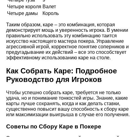
Четыре короля
Валет
Четыре дамы
Король
Таким образом, каре – это комбинация, которая
демонстрирует мощь и уверенность игрока. В умении
правильно использовать эту комбинацию таится
искусство настоящего мастера покера. Управление
агрессивной игрой, корректное понятие соперников и
предугадывание их действий – все это способствует
эффективному использованию каре на столе.
Как Собрать Каре: Подробное
Руководство для Игроков
Чтобы успешно собрать каре, требуется не только
удача, но и понимание тонкостей игры. Знание, какие
карты лучше сохранять, когда и как делать ставки,
существенно повысит вашу способность к сбору каре
или максимизации выигрыша в случае его получения.
Советы по Сбору Каре в Покере