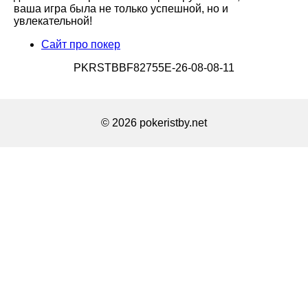
ваша игра была не только успешной, но и
увлекательной!
Сайт про покер
PKRSTBBF82755E-26-08-08-11
© 2026 pokeristby.net