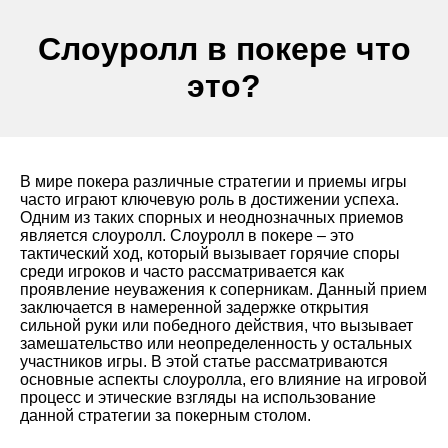
Слоуролл в покере что
это?
В мире покера различные стратегии и приемы игры
часто играют ключевую роль в достижении успеха.
Одним из таких спорных и неоднозначных приемов
является слоуролл. Слоуролл в покере – это
тактический ход, который вызывает горячие споры
среди игроков и часто рассматривается как
проявление неуважения к соперникам. Данный прием
заключается в намеренной задержке открытия
сильной руки или победного действия, что вызывает
замешательство или неопределенность у остальных
участников игры. В этой статье рассматриваются
основные аспекты слоуролла, его влияние на игровой
процесс и этические взгляды на использование
данной стратегии за покерным столом.