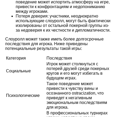
поведение может испортить атмосферу на игре,
привести к конфронтациям и недопониманию
между игроками.
Потеря доверия: участники, неоднократно
использующие слоуролл, могут быть фактически
изолированы от остальной покерной группы из-
за недоверия к их честности и дипломатичности.
Слоуролл может также иметь более долгосрочные
последствия для игрока. Ниже приведены
потенциальные результаты такой игры:
Категория
Последствия
Игрок может столкнуться с
потерей друзей среди покерных
Социальные
кругов и его могут избегать в
будущем играх.
Такое поведение может
привести к чувству вины и
осознанного ostracization, что
Психологические
приведет к негативным
эмоциональным последствиям
для игрока.
В профессиональных турнирах