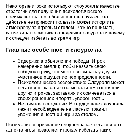
Некоторые игроки используют слоуролл в качестве
стратегии для получения психологического
преимущества, но в большинстве случаев это
действие не приносит пользы и может испортить
атмосферу за игровым столом. Важно понимать,
какие характеристики определяют слоуролл и почему
их следует избегать во время игр.
Главные особенности слоуролла
Задержка в объявлении победы: Игрок
намеренно медлит, чтобы назвать свою
победную руку, что может вызывать у других
участников ощущение неопределенности.
Психологическое воздействие: Слоуролл может
негативно сказаться на моральном состоянии
других игроков, заставляя их сомневаться в
своих решениях и терять уверенность.
Неэтичное поведение: В сердцевине слоуролла
лежит несоблюдение негласных правил
уважения и честной игры за столом.
Понимание и признание слоуролла как негативного
аспекта игры позволяет игрокам избегать таких