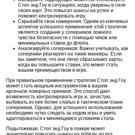
Стоп энд Гоу в ситуациях, когда уверены в силе
своих карт. Это повысит шансы на успех и
поможет контролировать игру.
Скрывайте свои намерения: Одним из ключевых
аспектов успешного применения этой стратегии
является создание у соперников ложного
чувства безопасности с помощью чеков или
минимальных ставок до флопа.
Анализируйте соперников: Важно учитывать, как
соперники реагируют на такие маневры. Если
вы заметили, что они легко сбрасывают карты,
когда вы повышаете ставки, это может стать
вашим преимуществом в игре.
При правильном применении стратегия Стоп энд Гоу
может стать мощным инструментом в вашем
арсенале покерных приемов. Это способ дает
возможность контролировать игру и, зачастую,
выбивать из нее более слабых в тактическом плане
соперников. Однако, для успешного использования
необходимо чутко следить за ходом игры и уметь
адаптироваться к меняющимся условиям стола.
Подытоживая, Стоп энд Гоу в покере может
значительно повысить шансы на победу, но его