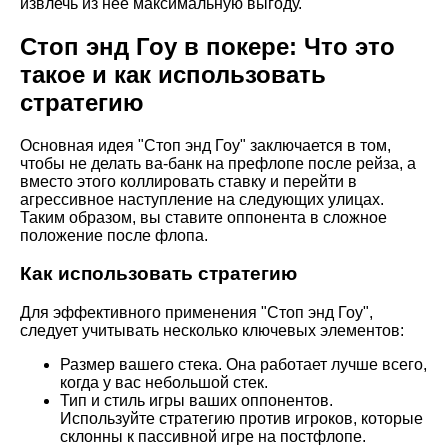
извлечь из нее максимальную выгоду.
Стоп энд Гоу в покере: Что это
такое и как использовать
стратегию
Основная идея "Стоп энд Гоу" заключается в том,
чтобы не делать ва-банк на префлопе после рейза, а
вместо этого коллировать ставку и перейти в
агрессивное наступление на следующих улицах.
Таким образом, вы ставите оппонента в сложное
положение после флопа.
Как использовать стратегию
Для эффективного применения "Стоп энд Гоу",
следует учитывать несколько ключевых элементов:
Размер вашего стека. Она работает лучше всего,
когда у вас небольшой стек.
Тип и стиль игры ваших оппонентов.
Используйте стратегию против игроков, которые
склонны к пассивной игре на постфлопе.