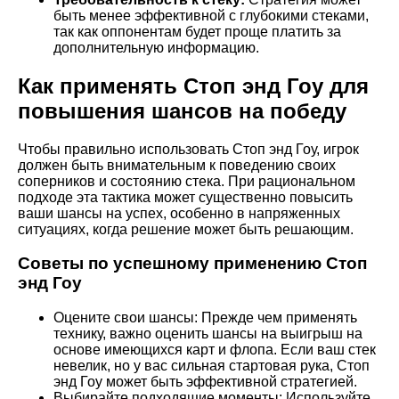
быть менее эффективной с глубокими стеками,
так как оппонентам будет проще платить за
дополнительную информацию.
Как применять Стоп энд Гоу для
повышения шансов на победу
Чтобы правильно использовать Стоп энд Гоу, игрок
должен быть внимательным к поведению своих
соперников и состоянию стека. При рациональном
подходе эта тактика может существенно повысить
ваши шансы на успех, особенно в напряженных
ситуациях, когда решение может быть решающим.
Советы по успешному применению Стоп
энд Гоу
Оцените свои шансы: Прежде чем применять
технику, важно оценить шансы на выигрыш на
основе имеющихся карт и флопа. Если ваш стек
невелик, но у вас сильная стартовая рука, Стоп
энд Гоу может быть эффективной стратегией.
Выбирайте подходящие моменты: Используйте