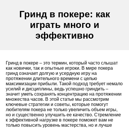
Гринд в покере: как
играть много и
эффективно
Гринд в покере – это термин, который часто слышат
как новички, так и опытные игроки. В мире покера
гринд означает долгую и усердную игру на
протяжении длительного времени с целью
максимизации прибыли. Такой подход требует немало
усилий и дисциплины, ведь успешно гриндить –
значит уметь сохранять концентрацию на протяжении
множества часов. В этой статье мы рассмотрим
ключевые стратегии и советы, которые помогут
любителям покера не только увеличить объем игры,
но и существенно улучшить ее качество. Стремление
к эффективной нагрузке в покере поможет вам не
только повысить уровень мастерства, но и лучше