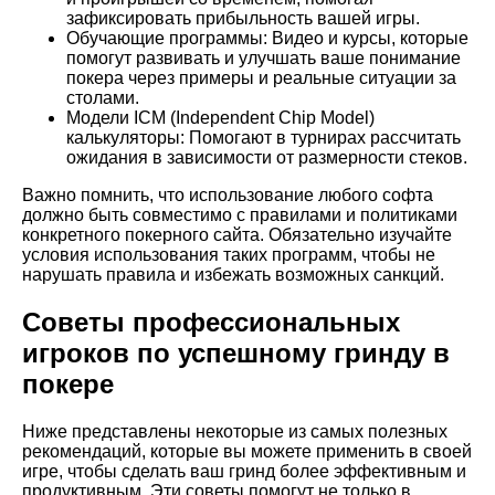
зафиксировать прибыльность вашей игры.
Обучающие программы: Видео и курсы, которые
помогут развивать и улучшать ваше понимание
покера через примеры и реальные ситуации за
столами.
Модели ICM (Independent Chip Model)
калькуляторы: Помогают в турнирах рассчитать
ожидания в зависимости от размерности стеков.
Важно помнить, что использование любого софта
должно быть совместимо с правилами и политиками
конкретного покерного сайта. Обязательно изучайте
условия использования таких программ, чтобы не
нарушать правила и избежать возможных санкций.
Советы профессиональных
игроков по успешному гринду в
покере
Ниже представлены некоторые из самых полезных
рекомендаций, которые вы можете применить в своей
игре, чтобы сделать ваш гринд более эффективным и
продуктивным. Эти советы помогут не только в