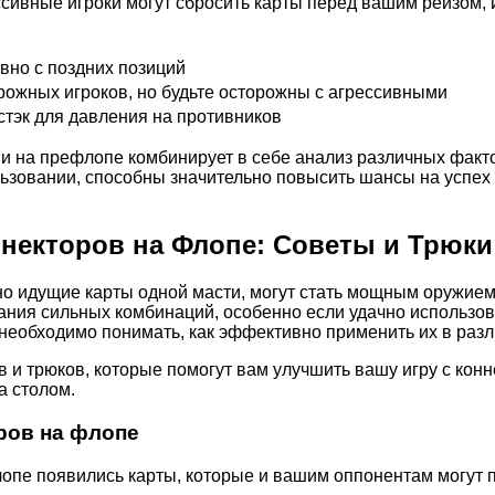
сивные игроки могут сбросить карты перед вашим рейзом, 
вно с поздних позиций
рожных игроков, но будьте осторожны с агрессивными
стэк для давления на противников
ми на префлопе комбинирует в себе анализ различных факт
ьзовании, способны значительно повысить шансы на успех 
некторов на Флопе: Советы и Трюки
но идущие карты одной масти, могут стать мощным оружием 
ия сильных комбинаций, особенно если удачно использоват
 необходимо понимать, как эффективно применить их в разл
в и трюков, которые помогут вам улучшить вашу игру с кон
а столом.
ров на флопе
лопе появились карты, которые и вашим оппонентам могут