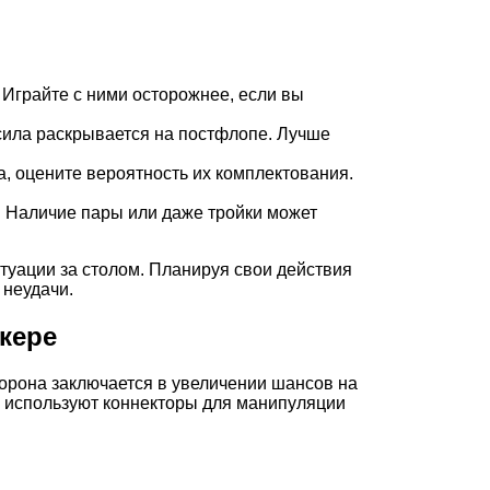
 Играйте с ними осторожнее, если вы
 сила раскрывается на постфлопе. Лучше
, оцените вероятность их комплектования.
 Наличие пары или даже тройки может
туации за столом. Планируя свои действия
 неудачи.
окере
торона заключается в увеличении шансов на
и используют коннекторы для манипуляции