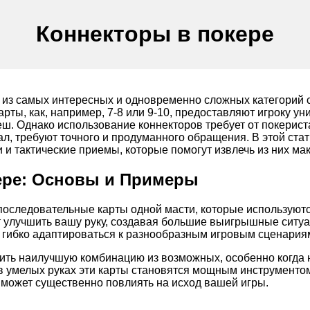
Коннекторы в покере
 из самых интересных и одновременно сложных категорий с
арты, как, например, 7-8 или 9-10, предоставляют игроку
еш. Однако использование коннекторов требует от покерис
иал, требуют точного и продуманного обращения. В этой ст
 и тактические приемы, которые помогут извлечь из них ма
ере: Основы и Примеры
последовательные карты одной масти, которые используютс
т улучшить вашу руку, создавая большие выигрышные ситуа
т гибко адаптироваться к разнообразным игровым сценария
чить наилучшую комбинацию из возможных, особенно когда 
в умелых руках эти карты становятся мощным инструментом
и, может существенно повлиять на исход вашей игры.