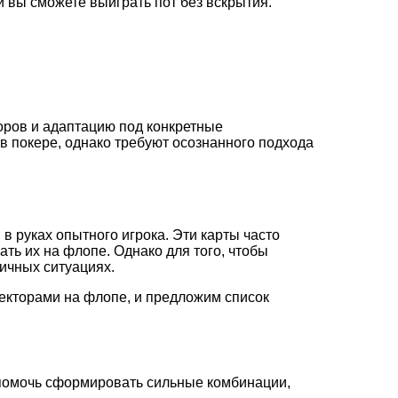
и вы сможете выиграть пот без вскрытия.
оров и адаптацию под конкретные
в покере, однако требуют осознанного подхода
в руках опытного игрока. Эти карты часто
ь их на флопе. Однако для того, чтобы
ичных ситуациях.
некторами на флопе, и предложим список
 помочь сформировать сильные комбинации,