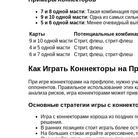
7 и 8 одной масти
: Такая комбинация пр
9 и 10 одной масти
: Одна из самых силь
5 и 6 одной масти
: Менее очевидный выб
Карты
Потенциальные комбина
9 и 10 одной масти
Стрит, флеш, стрит-флеш
4 и 5 одной масти
Стрит, флеш
6 и 7 одной масти
Стрит, флеш, стрит-флеш
Как Играть Коннекторы на 
При игре коннекторами на префлопе, нужно учи
оппонентов. Правильное использование этих ка
анализа рисков, игра коннекторами может прив
Основные стратегии игры с коннект
Игра с коннекторами хороша из поздних 
решения.
В ранних позициях стоит играть более ос
На больших стэках играйте агрессивнее, 