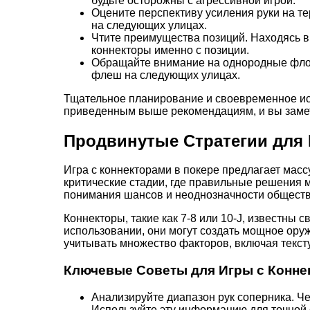
будьте осторожны с агрессивной игрой.
Оцените перспективу усиления руки на те
на следующих улицах.
Чтите преимущества позиций. Находясь в
коннекторы именно с позиции.
Обращайте внимание на однородные флопы
флеш на следующих улицах.
Тщательное планирование и своевременное ис
приведенным выше рекомендациям, и вы замети
Продвинутые Стратегии для 
Игра с коннекторами в покере предлагает масс
критические стадии, где правильные решения 
понимания шансов и неоднозначности обществ
Коннекторы, такие как 7-8 или 10-J, известны
использовании, они могут создать мощное ору
учитывать множество факторов, включая тексту
Ключевые Советы для Игры с Коннек
Анализируйте диапазон рук соперника. Че
Используйте эту информацию для точной о