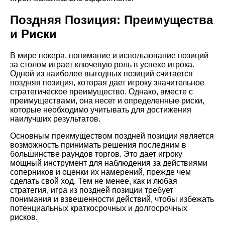
Поздняя Позиция: Преимущества
и Риски
В мире покера, понимание и использование позиций
за столом играет ключевую роль в успехе игрока.
Одной из наиболее выгодных позиций считается
поздняя позиция, которая дает игроку значительное
стратегическое преимущество. Однако, вместе с
преимуществами, она несет и определенные риски,
которые необходимо учитывать для достижения
наилучших результатов.
Основным преимуществом поздней позиции является
возможность принимать решения последним в
большинстве раундов торгов. Это дает игроку
мощный инструмент для наблюдения за действиями
соперников и оценки их намерений, прежде чем
сделать свой ход. Тем не менее, как и любая
стратегия, игра из поздней позиции требует
понимания и взвешенности действий, чтобы избежать
потенциальных краткосрочных и долгосрочных
рисков.