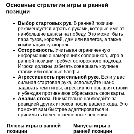
Основные стратегии игры в ранней
позиции
Выбор стартовых рук.
В ранней позиции
рекомендуется играть с руками, которые имеют
наибольшие шансы на победу. Это может быть
пара тузов, королей, дам или валетов, а также
комбинации туз-король.
Осторожность.
Учитывая ограниченную
информацию о намерениях соперников, игра в
ранней позиции требует осторожного подхода.
Игроки должны избегать совершать крупные
ставки или опасные блефы.
Агрессивность при сильной руке.
Если у вас
сильная стартовая рука, используйте шанс
задавать темп игры, агрессивно повышая ставки
и убеждая противников сбрасывать свои карты.
Анализ стола.
Внимательно наблюдайте за
реакцией других игроков после вашего хода. Это
поможет вам быстрее адаптироваться и
принимать более взвешенные решения.
Плюсы игры в ранней
Минусы игры в
позиции
ранней позиции