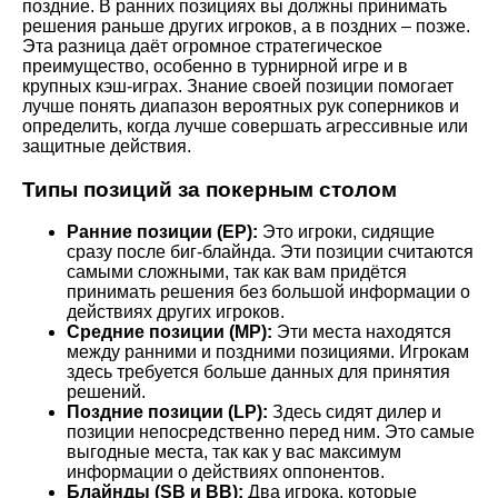
поздние. В ранних позициях вы должны принимать
решения раньше других игроков, а в поздних – позже.
Эта разница даёт огромное стратегическое
преимущество, особенно в турнирной игре и в
крупных кэш-играх. Знание своей позиции помогает
лучше понять диапазон вероятных рук соперников и
определить, когда лучше совершать агрессивные или
защитные действия.
Типы позиций за покерным столом
Ранние позиции (EP):
Это игроки, сидящие
сразу после биг-блайнда. Эти позиции считаются
самыми сложными, так как вам придётся
принимать решения без большой информации о
действиях других игроков.
Средние позиции (MP):
Эти места находятся
между ранними и поздними позициями. Игрокам
здесь требуется больше данных для принятия
решений.
Поздние позиции (LP):
Здесь сидят дилер и
позиции непосредственно перед ним. Это самые
выгодные места, так как у вас максимум
информации о действиях оппонентов.
Блайнды (SB и BB):
Два игрока, которые