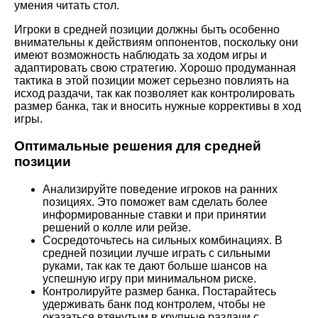
умения читать стол.
Игроки в средней позиции должны быть особенно
внимательны к действиям оппонентов, поскольку они
имеют возможность наблюдать за ходом игры и
адаптировать свою стратегию. Хорошо продуманная
тактика в этой позиции может серьезно повлиять на
исход раздачи, так как позволяет как контролировать
размер банка, так и вносить нужные коррективы в ход
игры.
Оптимальные решения для средней
позиции
Анализируйте поведение игроков на ранних
позициях. Это поможет вам сделать более
информированные ставки и при принятии
решений о колле или рейзе.
Сосредоточьтесь на сильных комбинациях. В
средней позиции лучше играть с сильными
руками, так как те дают больше шансов на
успешную игру при минимальном риске.
Контролируйте размер банка. Постарайтесь
удерживать банк под контролем, чтобы не
оказаться втянутым в крупные раздачи с