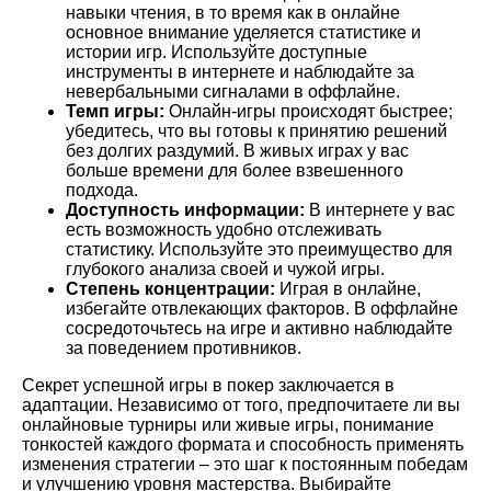
навыки чтения, в то время как в онлайне
основное внимание уделяется статистике и
истории игр. Используйте доступные
инструменты в интернете и наблюдайте за
невербальными сигналами в оффлайне.
Темп игры:
Онлайн-игры происходят быстрее;
убедитесь, что вы готовы к принятию решений
без долгих раздумий. В живых играх у вас
больше времени для более взвешенного
подхода.
Доступность информации:
В интернете у вас
есть возможность удобно отслеживать
статистику. Используйте это преимущество для
глубокого анализа своей и чужой игры.
Степень концентрации:
Играя в онлайне,
избегайте отвлекающих факторов. В оффлайне
сосредоточьтесь на игре и активно наблюдайте
за поведением противников.
Секрет успешной игры в покер заключается в
адаптации. Независимо от того, предпочитаете ли вы
онлайновые турниры или живые игры, понимание
тонкостей каждого формата и способность применять
изменения стратегии – это шаг к постоянным победам
и улучшению уровня мастерства. Выбирайте