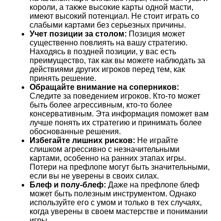
короли, а также высокие карты одной масти,
имеют высокий потенциал. Не стоит играть со
слабыми картами без серьезных причины.
Учет позиции за столом:
Позиция может
существенно повлиять на вашу стратегию.
Находясь в поздней позиции, у вас есть
преимущество, так как вы можете наблюдать за
действиями других игроков перед тем, как
принять решение.
Обращайте внимание на соперников:
Следите за поведением игроков. Кто-то может
быть более агрессивным, кто-то более
консервативным. Эта информация поможет вам
лучше понять их стратегию и принимать более
обоснованные решения.
Избегайте лишних рисков:
Не играйте
слишком агрессивно с незначительными
картами, особенно на ранних этапах игры.
Потери на префлопе могут быть значительными,
если вы не уверены в своих силах.
Блеф и полу-блеф:
Даже на префлопе блеф
может быть полезным инструментом. Однако
используйте его с умом и только в тех случаях,
когда уверены в своем мастерстве и понимании
игры.