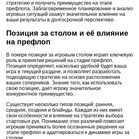
стратегию и получить преимущество на этапе
префлопа. Заблаговременное планирование и анализ
игровых ситуаций окажут значительное влияние на
ваши результаты в долгосрочной перспективе.
Позиция за столом и её влияние
на префлоп
В покере позиция за игровым столом играет ключевую
роль в принятии решений на стадии префлоп.
Позиция определяет, насколько удобной будет ваша
игра в текущей раздаче, и позволяет разработать
подходящую стратегию на основе расположения
ваших соперников. Знание того, как использовать
свою позицию, даёт игроку значительное
конкурентное преимущество.
Существует несколько типов позиций: ранняя,
средняя, поздняя и блайнды. Каждая из них имеет
свои особенности и влияние на стратегию выбора
стартовых рук. Понимание этих различий помогает
игрокам принимать более осознанные решения на
этапе префлоп и адаптироваться к динамике игры за
столом.