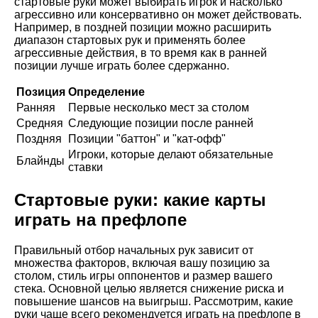
стартовые руки может выбирать игрок и насколько
агрессивно или консервативно он может действовать.
Например, в поздней позиции можно расширить
диапазон стартовых рук и применять более
агрессивные действия, в то время как в ранней
позиции лучше играть более сдержанно.
Позиция
Определение
Ранняя
Первые несколько мест за столом
Средняя
Следующие позиции после ранней
Поздняя
Позиции "баттон" и "кат-офф"
Игроки, которые делают обязательные
Блайнды
ставки
Стартовые руки: какие карты
играть на префлопе
Правильный отбор начальных рук зависит от
множества факторов, включая вашу позицию за
столом, стиль игры оппонентов и размер вашего
стека. Основной целью является снижение риска и
повышение шансов на выигрыш. Рассмотрим, какие
руки чаще всего рекомендуется играть на префлопе в