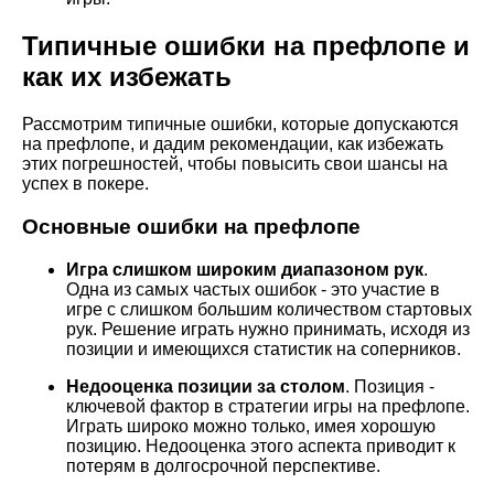
Типичные ошибки на префлопе и
как их избежать
Рассмотрим типичные ошибки, которые допускаются
на префлопе, и дадим рекомендации, как избежать
этих погрешностей, чтобы повысить свои шансы на
успех в покере.
Основные ошибки на префлопе
Игра слишком широким диапазоном рук
.
Одна из самых частых ошибок - это участие в
игре с слишком большим количеством стартовых
рук. Решение играть нужно принимать, исходя из
позиции и имеющихся статистик на соперников.
Недооценка позиции за столом
. Позиция -
ключевой фактор в стратегии игры на префлопе.
Играть широко можно только, имея хорошую
позицию. Недооценка этого аспекта приводит к
потерям в долгосрочной перспективе.