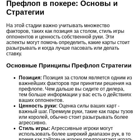
Префлоп в покере: Основы и
Стратегии
На этой стадии важно учитывать множество
факторов, таких как позиция за столом, стиль игры
оппонентов и ценность собственной руки. Эти
аспекты могут помочь определить, какие карты стоит
разыгрывать и когда лучше пасовать или делать
ставку.
Основные Принципы Префлоп Стратегии
Позиция:
Позиция за столом является одним из
важнейших факторов при принятии решения на
префлопе. Чем дальше вы сидите от дилера,
тем больше информации у вас есть о действиях
ваших оппонентов.
Ценность руки:
Оценка силы ваших карт -
важный шаг. Премиум руки, такие как пары тузов
или королей, обычно стоит разыгрывать более
агрессивно.
Стиль игры:
Агрессивные игроки могут
использовать более широкий диапазон рук, в то
время как тайтовые игроки предпочитают играть