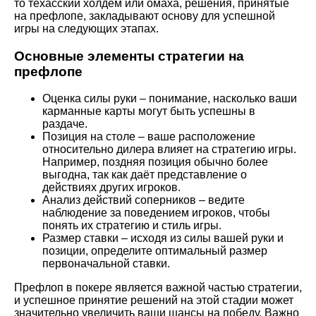
то техасский холдем или омаха, решения, принятые
на префлопе, закладывают основу для успешной
игры на следующих этапах.
Основные элементы стратегии на
префлопе
Оценка силы руки – понимание, насколько ваши
карманные карты могут быть успешны в
раздаче.
Позиция на столе – ваше расположение
относительно дилера влияет на стратегию игры.
Например, поздняя позиция обычно более
выгодна, так как даёт представление о
действиях других игроков.
Анализ действий соперников – ведите
наблюдение за поведением игроков, чтобы
понять их стратегию и стиль игры.
Размер ставки – исходя из силы вашей руки и
позиции, определите оптимальный размер
первоначальной ставки.
Префлоп в покере является важной частью стратегии,
и успешное принятие решений на этой стадии может
значительно увеличить ваши шансы на победу. Важно