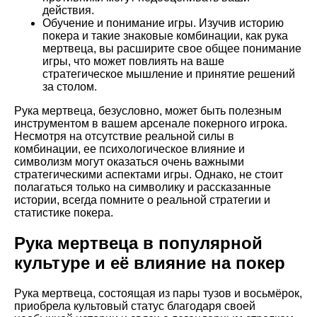
действия.
Обучение и понимание игры. Изучив историю
покера и такие знаковые комбинации, как рука
мертвеца, вы расширите свое общее понимание
игры, что может повлиять на ваше
стратегическое мышление и принятие решений
за столом.
Рука мертвеца, безусловно, может быть полезным
инструментом в вашем арсенале покерного игрока.
Несмотря на отсутствие реальной силы в
комбинации, ее психологическое влияние и
символизм могут оказаться очень важными
стратегическими аспектами игры. Однако, не стоит
полагаться только на символику и рассказанные
истории, всегда помните о реальной стратегии и
статистике покера.
Рука мертвеца в популярной
культуре и её влияние на покер
Рука мертвеца, состоящая из пары тузов и восьмёрок,
приобрела культовый статус благодаря своей