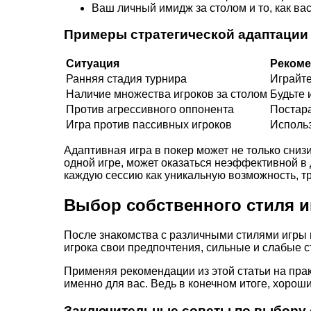
Ваш личный имидж за столом и то, как ва
Примеры стратегической адаптации
Ситуация
Рекоме
Ранняя стадия турнира
Играйте
Наличие множества игроков за столом
Будьте 
Против агрессивного оппонента
Постара
Игра против пассивных игроков
Использ
Адаптивная игра в покер может не только сниз
одной игре, может оказаться неэффективной в 
каждую сессию как уникальную возможность, тр
Выбор собственного стиля и
После знакомства с различными стилями игры в
игрока свои предпочтения, сильные и слабые с
Применяя рекомендации из этой статьи на прак
именно для вас. Ведь в конечном итоге, хороши
Заключительные советы по выбору 