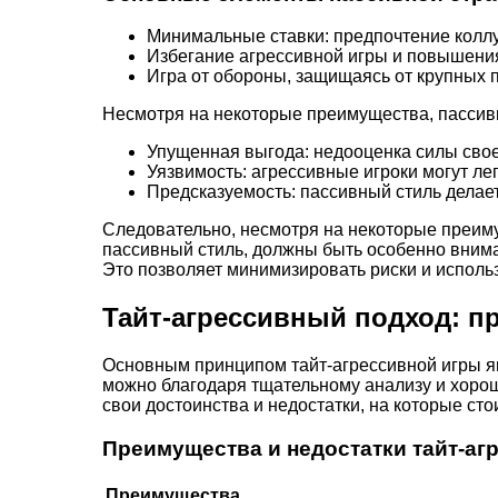
Минимальные ставки: предпочтение коллу,
Избегание агрессивной игры и повышения
Игра от обороны, защищаясь от крупных п
Несмотря на некоторые преимущества, пассивн
Упущенная выгода: недооценка силы свое
Уязвимость: агрессивные игроки могут ле
Предсказуемость: пассивный стиль делае
Следовательно, несмотря на некоторые преимущ
пассивный стиль, должны быть особенно внима
Это позволяет минимизировать риски и исполь
Тайт-агрессивный подход: п
Основным принципом тайт-агрессивной игры явл
можно благодаря тщательному анализу и хороши
свои достоинства и недостатки, на которые сто
Преимущества и недостатки тайт-аг
Преимущества