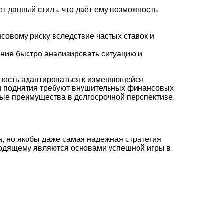
ет данный стиль, что даёт ему возможность
совому риску вследствие частых ставок и
ние быстро анализировать ситуацию и
бность адаптироваться к изменяющейся
и и поднятия требуют внушительных финансовых
ные преимущества в долгосрочной перспективе.
а, но якобы даже самая надежная стратегия
сходящему являются основами успешной игры в