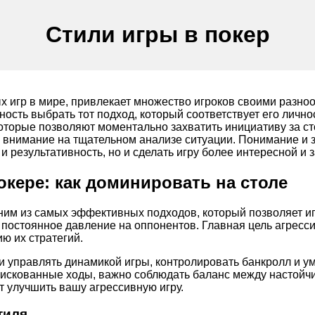
Стили игры в покер
ых игр в мире, привлекает множество игроков своими разн
ость выбрать тот подход, который соответствует его личн
оторые позволяют моментально захватить инициативу за ст
 внимание на тщательном анализе ситуации. Понимание и з
 и результативность, но и сделать игру более интересной и
окере: как доминировать на столе
дним из самых эффективных подходов, который позволяет иг
 постоянное давление на оппонентов. Главная цель агресси
ю их стратегий.
и управлять динамикой игры, контролировать банкролл и у
рискованные ходы, важно соблюдать баланс между настойч
т улучшить вашу агрессивную игру.
тиля