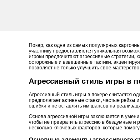
Покер, как одна из самых популярных карточн
участнику предоставляется уникальная возможн
игроки предпочитают агрессивные стратегии, к
осторожные и взвешенные тактики, акцентируя
позволяет не только улучшить свое мастерство
Агрессивный стиль игры в п
Агрессивный стиль игры в покере считается о
предполагает активные ставки, частые рейзы и
ошибки и не оставлять им шансов на реализаци
Основа агрессивной игры заключается в умени
чтобы не превратить агрессию в бездумные и 
несколько ключевых факторов, которые помогу
Основные элементы агрессивного с