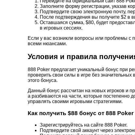
Перейдите на официальный сайт 888 Poke
Заполните форму регистрации, указав ко
Подтвердите свою электронную почту, пер
После подтверждения вы получите $2 в в
Оставшаяся сумма, $80, будет предоставл
в игровых сессиях.
Если у вас возникли вопросы или проблемы с п
всеми нюансами.
Условия и правила получения
888 Poker предлагает уникальный бонус при ре
проверить свои силы в игре без значительных 
этого бонуса.
Данный бонус рассчитан на новых игроков и пр
а разбиваются на части, которые постепенно д
управлять своими игровыми стратегиями.
Как получить $88 бонус от 888 Poker
Зарегистрируйтесь на сайте 888 Poker.
Подтвердите свой аккаунт через электрон