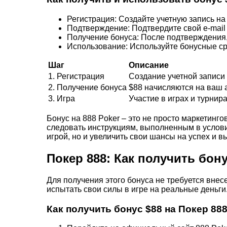
Регистрация: Создайте учетную запись на
Подтверждение: Подтвердите свой e-mail 
Получение бонуса: После подтверждения, 
Использование: Используйте бонусные сре
Шаг
Описание
1. Регистрация
Создание учетной записи 
2. Получение бонуса
$88 начисляются на ваш а
3. Игра
Участие в играх и турнир
Бонус на 888 Poker – это не просто маркетинг
следовать инструкциям, выполненным в услови
игрой, но и увеличить свои шансы на успех и 
Покер 888: Как получить бон
Для получения этого бонуса не требуется внесе
испытать свои силы в игре на реальные деньги
Как получить бонус $88 на Покер 88