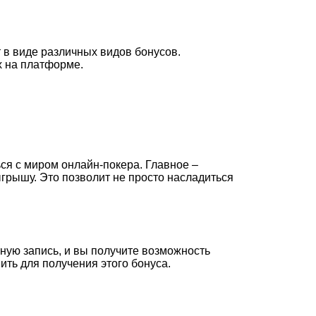
 в виде различных видов бонусов.
х на платформе.
ься с миром онлайн-покера. Главное –
грышу. Это позволит не просто насладиться
етную запись, и вы получите возможность
ить для получения этого бонуса.