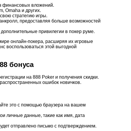
без финансовых вложений.
m, Omaha и других.
 свою стратегию игры.
 банкролл, предоставляя больше возможностей
 дополнительные привилегии в покер руме.
мире онлайн-покера, расширяя их игровые
анс воспользоваться этой выгодной
88 бонуса
гистрации на 888 Poker и получения скидки.
ь распространенных ошибок новичков.
лайте это с помощью браузера на вашем
ои личные данные, такие как имя, дата
будет отправлено письмо с подтверждением.