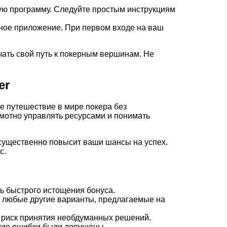
скую программу. Следуйте простым инструкциям
нное приложение. При первом входе на ваш
чать свой путь к покерным вершинам. Не
er
ое путешествие в мире покера без
амотно управлять ресурсами и понимать
 существенно повысит ваши шансы на успех.
с.
ь быстрого истощения бонуса.
 любые другие варианты, предлагаемые на
ит риск принятия необдуманных решений.
акие ошибки были допущены.