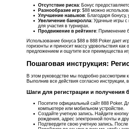
Отсутствие риска
: Бонус предоставляет
Разнообразие игр
: $88 можно использов
Улучшение навыков
: Благодаря бонусу,
Увеличение банкролла
: Удачные игры с
для участия в турнирах.
Продвижение в рейтинге
: Применение б
Использование бонуса $88 в 888 Poker дает и
горизонты и приносит массу удовольствия как 
предложением и ощутите все преимущества игр
Пошаговая инструкция: Регис
В этом руководстве мы подробно рассмотрим к
Выполнив все действия согласно инструкции, 
Шаги для регистрации и получения 
Посетите официальный сайт 888 Poker. Д
компьютере или мобильном устройстве.
Создайте учетную запись. Найдите кнопку
рождения, адрес электронной почты и др
Подтвердите свою учетную запись. После