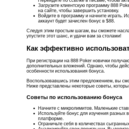
Перейдите по ссылке в письме, чтобы акт
Загрузите клиентскую программу 888 Poke
на сайте, чтобы завершить установку.
Войдите в программу и начните играть. 
аккаунт будет зачислен бонус в $88.
Следуя этим простым шагам, вы сможете насла
упустите этот шанс, и удачи вам за столами!
Как эффективно использовать
При регистрации на 888 Poker новички получаю
дополнительных вложений. Однако, чтобы дейс
особенности использования бонуса.
Воспользовавшись этим предложением, вы смож
Ниже представлены некоторые советы, которы
Советы по использованию бонуса
Начните с микролимитов. Маленькие став
Используйте бонус для изучения разных 
платформе.
Ограничьте себя в количествах сыгранных
Анализируйте свои проигрыши. Выделите 