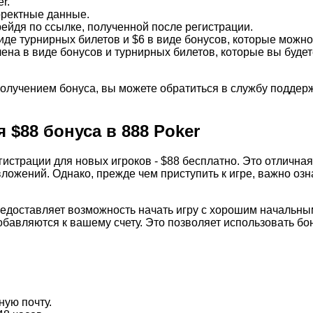
r.
рректные данные.
ейдя по ссылке, полученной после регистрации.
иде турнирных билетов и $6 в виде бонусов, которые можно
ена в виде бонусов и турнирных билетов, которые вы буде
олучением бонуса, вы можете обратиться в службу поддерж
 $88 бонуса в 888 Poker
гистрации для новых игроков - $88 бесплатно. Это отличн
вложений. Однако, прежде чем приступить к игре, важно о
едоставляет возможность начать игру с хорошим начальным
обавляются к вашему счету. Это позволяет использовать б
ную почту.