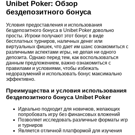
Unibet Poker: Обзор
бездепозитного бонуса
Условия предоставления и использования
бездепозитного бонуса в Unibet Poker довольно
просты. Игроки получают этот бонус в виде
бесплатных турниров, наличных денег или
виртуальных фишек, что дает им шанс ознакомиться с
различными аспектами игры, не делая ни одного
депозита. Однако перед тем, как воспользоваться
данным предложением, важно ознакомиться с
правилами и условиями, чтобы избежать
недоразумений и использовать бонус максимально
эффективно.
Преимущества и условия использования
бездепозитного бонуса Unibet Poker
Идеально подходит для новичков, желающих
попробовать игру без финансовых вложений
Позволяет исследовать различные форматы игр
и турниров
Является отличной платформой для изучения