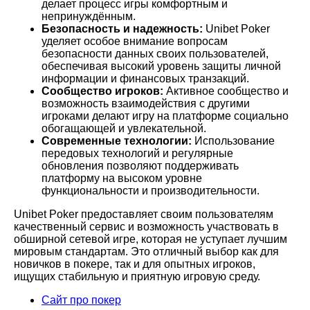
делает процесс игры комфортным и
непринуждённым.
Безопасность и надежность:
Unibet Poker
уделяет особое внимание вопросам
безопасности данных своих пользователей,
обеспечивая высокий уровень защиты личной
информации и финансовых транзакций.
Сообщество игроков:
Активное сообщество и
возможность взаимодействия с другими
игроками делают игру на платформе социально
обогащающей и увлекательной.
Современные технологии:
Использование
передовых технологий и регулярные
обновления позволяют поддерживать
платформу на высоком уровне
функциональности и производительности.
Unibet Poker предоставляет своим пользователям
качественный сервис и возможность участвовать в
обширной сетевой игре, которая не уступает лучшим
мировым стандартам. Это отличный выбор как для
новичков в покере, так и для опытных игроков,
ищущих стабильную и приятную игровую среду.
Сайт про покер