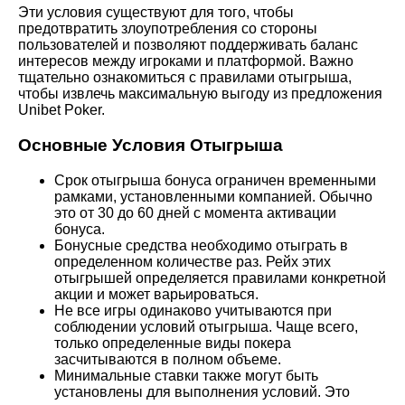
Эти условия существуют для того, чтобы
предотвратить злоупотребления со стороны
пользователей и позволяют поддерживать баланс
интересов между игроками и платформой. Важно
тщательно ознакомиться с правилами отыгрыша,
чтобы извлечь максимальную выгоду из предложения
Unibet Poker.
Основные Условия Отыгрыша
Срок отыгрыша бонуса ограничен временными
рамками, установленными компанией. Обычно
это от 30 до 60 дней с момента активации
бонуса.
Бонусные средства необходимо отыграть в
определенном количестве раз. Рейх этих
отыгрышей определяется правилами конкретной
акции и может варьироваться.
Не все игры одинаково учитываются при
соблюдении условий отыгрыша. Чаще всего,
только определенные виды покера
засчитываются в полном объеме.
Минимальные ставки также могут быть
установлены для выполнения условий. Это