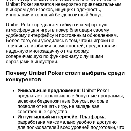
Unibet Poker является невероятно привлекательным
выбором для игроков, ищущих надежность,
инновации и хороший бездепозитный бонус.
Unibet Poker предлагает гибкую и комфортную
атмосферу для игры в покер благодаря своему
удобному интерфейсу и постоянным обновлениям.
Более того, они убедились в том, чтобы игроки не
терялись в изобилии возможностей, предоставляя
надежную многозадачную платформу,
соперничающую по функционалу с лучшими
образцами в индустрии.
Почему Unibet Poker стоит выбрать среди
конкурентов
Уникальные предложения:
Unibet Poker
предлагает эксклюзивные бонусные программы,
включая бездепозитные бонусы, которые
позволяют начать игру, не вкладывая
собственные средства.
Интуитивный интерфейс:
Платформа
разработана максимально удобно и доступно
для пользователей всех уровней подготовки, что