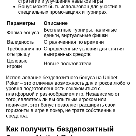
стратегии и улучшения навыков игры
Бонус может быть использован для участия в
специальных промо-акциях и турнирах
Параметры
Описание
Бесплатные турниры, наличные
Форма бонуса
деньги, виртуальные фишки
Валидность
Ограниченная по времени
Требования по
Определённые условия для снятия
отыгрышу
выигранных средств
Целевые
Новые пользователи
игроки
Использование бездепозитного бонуса на Unibet
Poker – это отличная возможность для игроков любого
уровня подготовленности ознакомиться с
платформой и разнообразием игр. Независимо от
того, являетесь ли вы опытным игроком или
новичком, этот бонус позволяет расширить свои
горизонты в игре в покер, не тратя собственные
средства.
Как получить бездепозитный