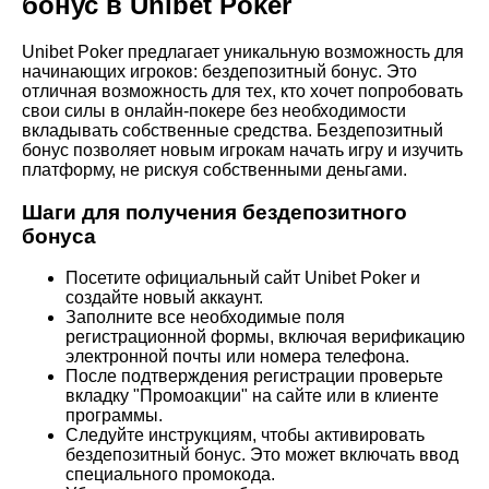
бонус в Unibet Poker
Unibet Poker предлагает уникальную возможность для
начинающих игроков: бездепозитный бонус. Это
отличная возможность для тех, кто хочет попробовать
свои силы в онлайн-покере без необходимости
вкладывать собственные средства. Бездепозитный
бонус позволяет новым игрокам начать игру и изучить
платформу, не рискуя собственными деньгами.
Шаги для получения бездепозитного
бонуса
Посетите официальный сайт Unibet Poker и
создайте новый аккаунт.
Заполните все необходимые поля
регистрационной формы, включая верификацию
электронной почты или номера телефона.
После подтверждения регистрации проверьте
вкладку "Промоакции" на сайте или в клиенте
программы.
Следуйте инструкциям, чтобы активировать
бездепозитный бонус. Это может включать ввод
специального промокода.