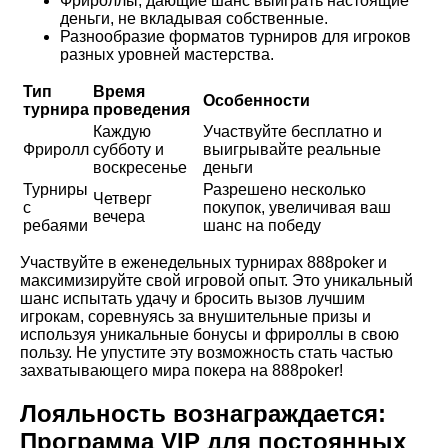
Фрироллы, дающие шанс выиграть настоящие
деньги, не вкладывая собственные.
Разнообразие форматов турниров для игроков
разных уровней мастерства.
Тип
Время
Особенности
турнира
проведения
Каждую
Участвуйте бесплатно и
Фриролл
субботу и
выигрывайте реальные
воскресенье
деньги
Турниры
Разрешено несколько
Четверг
с
покупок, увеличивая ваш
вечера
ребаями
шанс на победу
Участвуйте в еженедельных турнирах 888poker и
максимизируйте свой игровой опыт. Это уникальный
шанс испытать удачу и бросить вызов лучшим
игрокам, соревнуясь за внушительные призы и
используя уникальные бонусы и фрироллы в свою
пользу. Не упустите эту возможность стать частью
захватывающего мира покера на 888poker!
Лояльность вознаграждается:
Программа VIP для постоянных