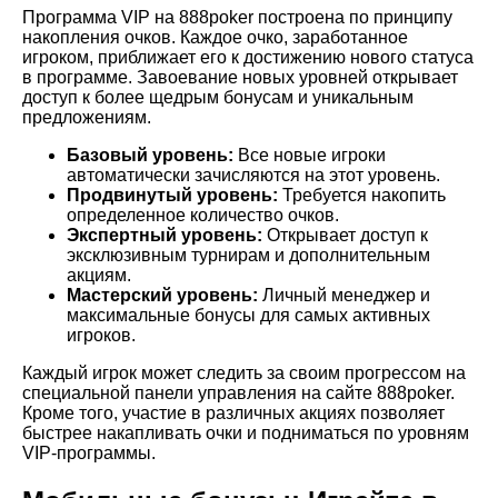
Программа VIP на 888poker построена по принципу
накопления очков. Каждое очко, заработанное
игроком, приближает его к достижению нового статуса
в программе. Завоевание новых уровней открывает
доступ к более щедрым бонусам и уникальным
предложениям.
Базовый уровень:
Все новые игроки
автоматически зачисляются на этот уровень.
Продвинутый уровень:
Требуется накопить
определенное количество очков.
Экспертный уровень:
Открывает доступ к
эксклюзивным турнирам и дополнительным
акциям.
Мастерский уровень:
Личный менеджер и
максимальные бонусы для самых активных
игроков.
Каждый игрок может следить за своим прогрессом на
специальной панели управления на сайте 888poker.
Кроме того, участие в различных акциях позволяет
быстрее накапливать очки и подниматься по уровням
VIP-программы.