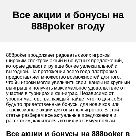
Все акции и бонусы на
888poker вгоду
888poker продолжает радовать своих игроков
широким спектром акций и бонусных предложений,
которые делают игру еще более увлекательной и
выгодной. На протяжении всего года платформа
предоставляет множество возможностей для того,
чтобы игроки могли увеличить свои шансы на крупный
выигрыш и получить максимальное удовольствие от
участия в турнирах и кэш-играх. Независимо от
уровня мастерства, каждый найдет что-то для себя –
будь то приветственные бонусы для новичков или
эксклюзивные акции для опытных игроков. В этой
статье разберем все актуальные предложения и
расскажем, как извлечь из них максимум пользы.
Все акции и бонусы на 888poker в