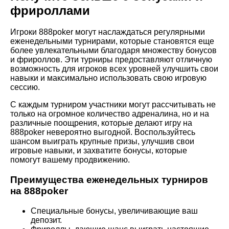
фрироллами
Игроки 888poker могут наслаждаться регулярными
еженедельными турнирами, которые становятся еще
более увлекательными благодаря множеству бонусов
и фрироллов. Эти турниры предоставляют отличную
возможность для игроков всех уровней улучшить свои
навыки и максимально использовать свою игровую
сессию.
С каждым турниром участники могут рассчитывать не
только на огромное количество адреналина, но и на
различные поощрения, которые делают игру на
888poker невероятно выгодной. Воспользуйтесь
шансом выиграть крупные призы, улучшив свои
игровые навыки, и захватите бонусы, которые
помогут вашему продвижению.
Преимущества еженедельных турниров
на 888poker
Специальные бонусы, увеличивающие ваш
депозит.