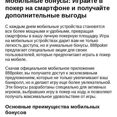
Мобильные бонусы: Играйте в
покер на смартфоне и получайте
дополнительные выгоды
С каждым днем мобильные устройства становятся
все более мощными и удобными, превращая
смартфоны в вашу личную покерную площадку. Игра
на мобильных устройствах дарит вам не только
легкость доступа, но и уникальные бонусы. 888poker
предлагает специальные акции для своих
пользователей, которые предпочитают играть в покер
на мобиле.
Скачав официальное мобильное приложение
888poker, вы получаете доступ к эксклюзивным
предложениям, которые не только увеличивают ваш
банкролл, но и делают игру еще более увлекательной.
Эти бонусы разработаны специально для активных
игроков, выбравших игру в покер на ходу, и позволяют
получать максимальное удовольствие от игры.
Основные преимущества мобильных
бонусов