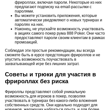
фрироллах, включая пароли. Некоторые из них
предлагают подписку на email-рассылки с
паролями.
Вы можете установить приложения, которые
автоматически уведомляют о новых турнирах и
паролях на них.
Наконец, не упускайте возможность участвовать
в акциях самого покер рума 888 Poker. Они часто
предоставляют пароли своим клиентам в рамках
промоакций.
Соблюдая эти простые рекомендации, вы всегда
сможете быть в курсе предстоящих фрироллов и не
упустить возможность поучаствовать в
захватывающей игре без лишних затрат.
Советы и трюки для участия в
фрироллах без риска
Фрироллы представляют собой уникальную
возможность для игроков в покер, позволяя
участвовать в турнирах без какого-либо вложения
собственных средств. Они идеально подходят для
новичков, желающих набраться опыта, и для более