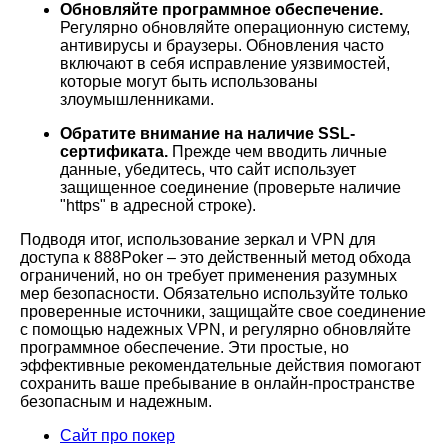
Обновляйте программное обеспечение.
Регулярно обновляйте операционную систему,
антивирусы и браузеры. Обновления часто
включают в себя исправление уязвимостей,
которые могут быть использованы
злоумышленниками.
Обратите внимание на наличие SSL-
сертификата.
Прежде чем вводить личные
данные, убедитесь, что сайт использует
защищенное соединение (проверьте наличие
"https" в адресной строке).
Подводя итог, использование зеркал и VPN для
доступа к 888Poker – это действенный метод обхода
ограничений, но он требует применения разумных
мер безопасности. Обязательно используйте только
проверенные источники, защищайте свое соединение
с помощью надежных VPN, и регулярно обновляйте
программное обеспечение. Эти простые, но
эффективные рекомендательные действия помогают
сохранить ваше пребывание в онлайн-пространстве
безопасным и надежным.
Сайт про покер