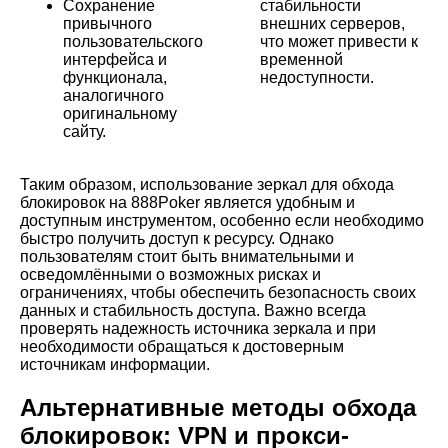
Сохранение
стабильности
привычного
внешних серверов,
пользовательского
что может привести к
интерфейса и
временной
функционала,
недоступности.
аналогичного
оригинальному
сайту.
Таким образом, использование зеркал для обхода
блокировок на 888Poker является удобным и
доступным инструментом, особенно если необходимо
быстро получить доступ к ресурсу. Однако
пользователям стоит быть внимательными и
осведомлёнными о возможных рисках и
ограничениях, чтобы обеспечить безопасность своих
данных и стабильность доступа. Важно всегда
проверять надежность источника зеркала и при
необходимости обращаться к достоверным
источникам информации.
Альтернативные методы обхода
блокировок: VPN и прокси-