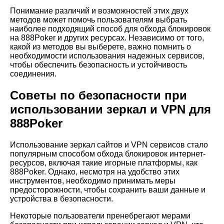
Понимание различий и возможностей этих двух
методов может помочь пользователям выбрать
наиболее подходящий способ для обхода блокировок
на 888Poker и других ресурсах. Независимо от того,
какой из методов вы выберете, важно помнить о
необходимости использования надежных сервисов,
чтобы обеспечить безопасность и устойчивость
соединения.
Советы по безопасности при
использовании зеркал и VPN для
888Poker
Использование зеркал сайтов и VPN сервисов стало
популярным способом обхода блокировок интернет-
ресурсов, включая такие игорные платформы, как
888Poker. Однако, несмотря на удобство этих
инструментов, необходимо принимать меры
предосторожности, чтобы сохранить ваши данные и
устройства в безопасности.
Некоторые пользователи пренебрегают мерами