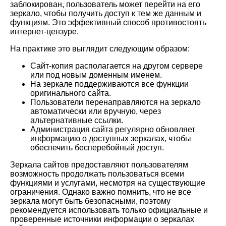
заблокирован, пользователь может перейти на его
зеркало, чтобы получить доступ к тем же данным и
функциям. Это эффективный способ противостоять
интернет-цензуре.
На практике это выглядит следующим образом:
Сайт-копия располагается на другом сервере
или под новым доменным именем.
На зеркале поддерживаются все функции
оригинального сайта.
Пользователи перенаправляются на зеркало
автоматически или вручную, через
альтернативные ссылки.
Администрация сайта регулярно обновляет
информацию о доступных зеркалах, чтобы
обеспечить бесперебойный доступ.
Зеркала сайтов предоставляют пользователям
возможность продолжать пользоваться всеми
функциями и услугами, несмотря на существующие
ограничения. Однако важно помнить, что не все
зеркала могут быть безопасными, поэтому
рекомендуется использовать только официальные и
проверенные источники информации о зеркалах