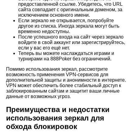
предоставленной ссылке. Убедитесь, что URL
сайта совпадает с оригинальным доменом, за
исключением основного имени.
Если зеркало не открывается, попробуйте
другое из списка. Иногда зеркала могут быть
временно недоступны.
После успешного входа на сайт через зеркало
войдите в свой аккаунт или зарегистрируйтесь,
если у вас его ещё нет.
Теперь вы можете наслаждаться играми и
турнирами на 888Poker без ограничений.
Помимо использования зеркал, рассмотрите
возможность применения VPN-сервисов для
дополнительной защиты и анонимности в интернете.
VPN может обеспечить более стабильный доступ к
заблокированным сайтам и защитит ваши личные
данные от возможных угроз.
Преимущества и недостатки
использования зеркал для
обхода блокировок