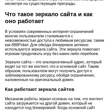
несмотря на существующие преграды.
Что такое зеркало сайта и как
оно работает
В условиях современных интернет-ограничений
многие пользователи сталкиваются с
невозможностью доступа к любимым ресурсам, таким
как 888Poker. Для обхода блокировок активно
используются зеркала сайта. Эти зеркала помогают
игрокам продолжать игру без каких-либо перебоев.
Зеркало сайта – это альтернативный адрес, который
ведет на тот же контент, что и основной сайт. Таким
образом, пользователи могут получить доступ к
заблокированному ресурсу, обойдя ограничения,
наложенные на оригинальный домен.
Как работают зеркала сайтов
Механизм работы зеркал основан на том, что контент
сайта загружается на другой домен, который не
находится под блокировкой. Когда основной сайт