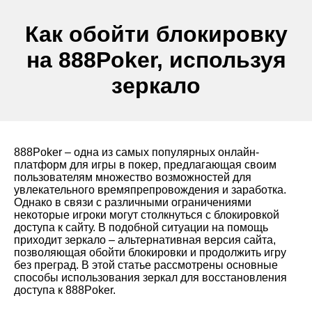
Как обойти блокировку
на 888Poker, используя
зеркало
888Poker – одна из самых популярных онлайн-
платформ для игры в покер, предлагающая своим
пользователям множество возможностей для
увлекательного времяпрепровождения и заработка.
Однако в связи с различными ограничениями
некоторые игроки могут столкнуться с блокировкой
доступа к сайту. В подобной ситуации на помощь
приходит зеркало – альтернативная версия сайта,
позволяющая обойти блокировки и продолжить игру
без преград. В этой статье рассмотрены основные
способы использования зеркал для восстановления
доступа к 888Poker.