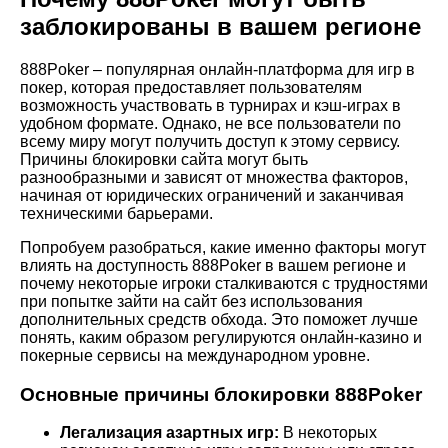
заблокированы в вашем регионе
888Poker – популярная онлайн-платформа для игр в
покер, которая предоставляет пользователям
возможность участвовать в турнирах и кэш-играх в
удобном формате. Однако, не все пользователи по
всему миру могут получить доступ к этому сервису.
Причины блокировки сайта могут быть
разнообразными и зависят от множества факторов,
начиная от юридических ограничений и заканчивая
техническими барьерами.
Попробуем разобраться, какие именно факторы могут
влиять на доступность 888Poker в вашем регионе и
почему некоторые игроки сталкиваются с трудностями
при попытке зайти на сайт без использования
дополнительных средств обхода. Это поможет лучше
понять, каким образом регулируются онлайн-казино и
покерные сервисы на международном уровне.
Основные причины блокировки 888Poker
Легализация азартных игр:
В некоторых