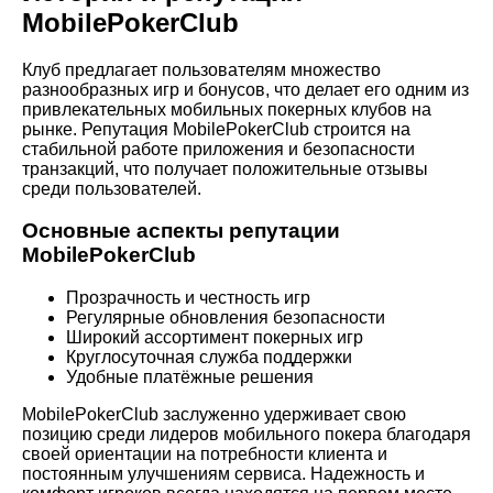
MobilePokerClub
Клуб предлагает пользователям множество
разнообразных игр и бонусов, что делает его одним из
привлекательных мобильных покерных клубов на
рынке. Репутация MobilePokerClub строится на
стабильной работе приложения и безопасности
транзакций, что получает положительные отзывы
среди пользователей.
Основные аспекты репутации
MobilePokerClub
Прозрачность и честность игр
Регулярные обновления безопасности
Широкий ассортимент покерных игр
Круглосуточная служба поддержки
Удобные платёжные решения
MobilePokerClub заслуженно удерживает свою
позицию среди лидеров мобильного покера благодаря
своей ориентации на потребности клиента и
постоянным улучшениям сервиса. Надежность и