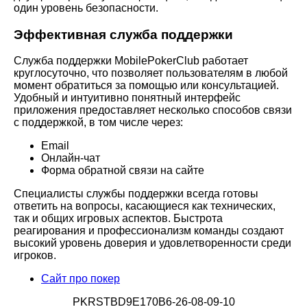
один уровень безопасности.
Эффективная служба поддержки
Служба поддержки MobilePokerClub работает
круглосуточно, что позволяет пользователям в любой
момент обратиться за помощью или консультацией.
Удобный и интуитивно понятный интерфейс
приложения предоставляет несколько способов связи
с поддержкой, в том числе через:
Email
Онлайн-чат
Форма обратной связи на сайте
Специалисты службы поддержки всегда готовы
ответить на вопросы, касающиеся как технических,
так и общих игровых аспектов. Быстрота
реагирования и профессионализм команды создают
высокий уровень доверия и удовлетворенности среди
игроков.
Сайт про покер
PKRSTBD9E170B6-26-08-09-10