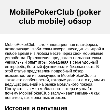
MobilePokerClub (poker
club mobile) обзор
MobilePokerClub – это инновационная платформа,
позволяющая любителям покера насладиться игрой в
любое время и в любом месте через свои мобильные
устройства. Приложение предлагает пользователям
уникальный опыт игры, объединяя в себе удобный
интерфейс, богатый функционал и безопасность. В
этой статье представлен подробный обзор
возможностей и преимуществ MobilePokerClub, а
также его особенностей, которые делают его одним из
ведущих решений на рынке мобильного покера.
Погрузитесь в мир мобильного покера и узнайте,
почему MobilePokerClub заслуживает внимания как
новичков, так и опытных игроков.
История и репутация