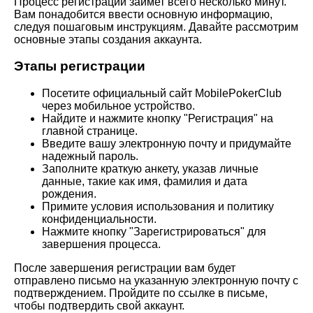
Процесс регистрации займет всего несколько минут.
Вам понадобится ввести основную информацию,
следуя пошаговым инструкциям. Давайте рассмотрим
основные этапы создания аккаунта.
Этапы регистрации
Посетите официальный сайт MobilePokerClub
через мобильное устройство.
Найдите и нажмите кнопку "Регистрация" на
главной странице.
Введите вашу электронную почту и придумайте
надежный пароль.
Заполните краткую анкету, указав личные
данные, такие как имя, фамилия и дата
рождения.
Примите условия использования и политику
конфиденциальности.
Нажмите кнопку "Зарегистрироваться" для
завершения процесса.
После завершения регистрации вам будет
отправлено письмо на указанную электронную почту с
подтверждением. Пройдите по ссылке в письме,
чтобы подтвердить свой аккаунт.