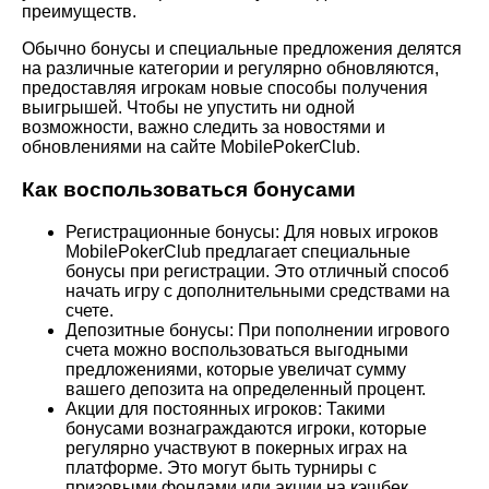
преимуществ.
Обычно бонусы и специальные предложения делятся
на различные категории и регулярно обновляются,
предоставляя игрокам новые способы получения
выигрышей. Чтобы не упустить ни одной
возможности, важно следить за новостями и
обновлениями на сайте MobilePokerClub.
Как воспользоваться бонусами
Регистрационные бонусы: Для новых игроков
MobilePokerClub предлагает специальные
бонусы при регистрации. Это отличный способ
начать игру с дополнительными средствами на
счете.
Депозитные бонусы: При пополнении игрового
счета можно воспользоваться выгодными
предложениями, которые увеличат сумму
вашего депозита на определенный процент.
Акции для постоянных игроков: Такими
бонусами вознаграждаются игроки, которые
регулярно участвуют в покерных играх на
платформе. Это могут быть турниры с
призовыми фондами или акции на кэшбек.