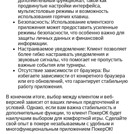
дополнительный функционал, такой как
продвинутые настройки интерфейса,
мультистоловые режимы и возможность
использования горячих клавиш.
Безопасность: Использование клиентского
приложения может предоставить усиленные
режимы безопасности, что особенно важно для
защиты личных данных и финансовой
информации.
Настраиваемое уведомление: Клиент позволяет
более гибко настраивать уведомления и
звуковые сигналы, что помогает не пропустить
важные события или турниры.
Отсутствие зависимости от браузера: Вы
избегаете зависимости от конкретного браузера
или его обновлений, что гарантирует стабильную
работу приложения.
В конечном итоге, выбор между клиентом и веб-
версией зависит от ваших личных предпочтений и
условий. Однако, если вам важна стабильность и
дополнительные функции, то клиент ПокерОК будет
наилучшим выбором для комфортной игры. Сделайте
свой опыт в покере незабываемым с удобным и
многофункциональным приложением ПокерОК!