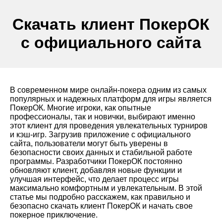
Скачать клиент ПокерОК
с официального сайта
В современном мире онлайн-покера одним из самых
популярных и надежных платформ для игры является
ПокерОК. Многие игроки, как опытные
профессионалы, так и новички, выбирают именно
этот клиент для проведения увлекательных турниров
и кэш-игр. Загрузив приложение с официального
сайта, пользователи могут быть уверены в
безопасности своих данных и стабильной работе
программы. Разработчики ПокерОК постоянно
обновляют клиент, добавляя новые функции и
улучшая интерфейс, что делает процесс игры
максимально комфортным и увлекательным. В этой
статье мы подробно расскажем, как правильно и
безопасно скачать клиент ПокерОК и начать свое
покерное приключение.