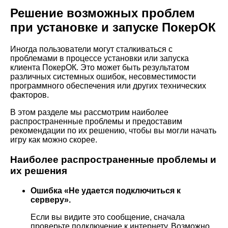
Решение возможных проблем
при установке и запуске ПокерОК
Иногда пользователи могут сталкиваться с
проблемами в процессе установки или запуска
клиента ПокерОК. Это может быть результатом
различных системных ошибок, несовместимости
программного обеспечения или других технических
факторов.
В этом разделе мы рассмотрим наиболее
распространенные проблемы и предоставим
рекомендации по их решению, чтобы вы могли начать
игру как можно скорее.
Наиболее распространенные проблемы и
их решения
Ошибка «Не удается подключиться к
серверу».
Если вы видите это сообщение, сначала
проверьте подключение к интернету. Возможно,