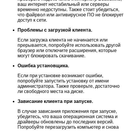
ваш интернет нестабильный или серверы
временно недоступны. Также стоит убедиться,
что файрвол или антивирусное ПО не блокирует
доступ к сети.
Проблемы с загрузкой клиента.
Если загрузка клиента не начинается или
прерывается, попробуйте использовать другой
браузер или отключите расширения, которые
могут блокировать скачивание.
Ошибка установщика.
Если при установке возникают ошибки,
попробуйте запустить установку от имени
администратора. Также проверьте, достаточно
ли свободного места на диске.
Зависание клиента при запуске.
В случае зависания приложения при запуске,
убедитесь, что ваша операционная система и
драйверы обновлены до последних версий.
Попробуйте перезагрузить компьютер и снова