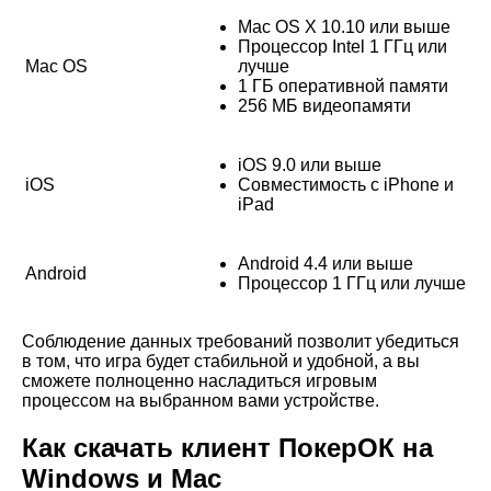
Mac OS X 10.10 или выше
Процессор Intel 1 ГГц или
Mac OS
лучше
1 ГБ оперативной памяти
256 МБ видеопамяти
iOS 9.0 или выше
iOS
Совместимость с iPhone и
iPad
Android 4.4 или выше
Android
Процессор 1 ГГц или лучше
Соблюдение данных требований позволит убедиться
в том, что игра будет стабильной и удобной, а вы
сможете полноценно насладиться игровым
процессом на выбранном вами устройстве.
Как скачать клиент ПокерОК на
Windows и Mac