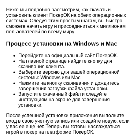
Ниже мы подробно рассмотрим, как скачать и
установить клиент ПокерОК на обеих операционных
системах. Следуя этим простым шагам, вы быстро
сможете начать игру и присоединиться к миллионам
пользователей по всему миру.
Процесс установки на Windows и Mac
Перейдите на официальный сайт ПокерОК.
На главной странице найдите кнопку для
скачивания клиента.
Выберите версию для вашей операционной
системы: Windows или Mac.
Нажмите на кнопку скачивания и дождитесь
завершения загрузки файла установки.
Запустите скачанный файл и следуйте
инструкциям на экране для завершения
установки.
После успешной установки приложения выполните
вход в свою учетную запись или создайте новую, если
у вас ее еще нет. Теперь вы готовы наслаждаться
игрой в покер на платформе ПокерОК.