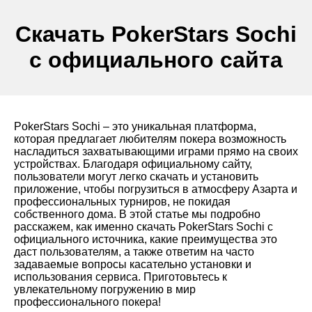
Скачать PokerStars Sochi
с официального сайта
PokerStars Sochi – это уникальная платформа,
которая предлагает любителям покера возможность
насладиться захватывающими играми прямо на своих
устройствах. Благодаря официальному сайту,
пользователи могут легко скачать и установить
приложение, чтобы погрузиться в атмосферу Азарта и
профессиональных турниров, не покидая
собственного дома. В этой статье мы подробно
расскажем, как именно скачать PokerStars Sochi с
официального источника, какие преимущества это
даст пользователям, а также ответим на часто
задаваемые вопросы касательно установки и
использования сервиса. Приготовьтесь к
увлекательному погружению в мир
профессионального покера!