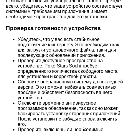
включает несколько универсальных этапов. Прежде
всего, убедитесь, что ваше устройство соответствует
системным требованиям приложения и имеет
необходимое пространство для его установки.
Проверка готовности устройства
Убедитесь, что у вас есть стабильное
подключение к интернету. Это необходимо как
для загрузки установочного файла, так и для
последующих обновлений приложения.
Проверьте доступное пространство на
устройстве. PokerStars Sochi требует
определенного количества свободного места
для установки и корректной работы.
Обновите операционную систему до последней
версии. Это поможет избежать совместимых
проблем и обеспечит безопасность вашего
устройства.
Отключите временно антивирусное
программное обеспечение, так как оно может
блокировать установку сторонних приложений.
После установки не забудьте снова включить
его.
Проверьте, включены ли необходимые