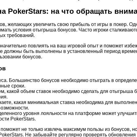
а PokerStars: на что обращать вним
ов, желающих увеличить свою прибыль от игры в покер. Од
мать условия отыгрыша бонусов. Часто игроки сталкиваютс
ых требований.
начительно повлиять на ваш игровой опыт и поможет избе
ые должны быть выполнены в установленный период време
льзовании бонусов.
ов
уса. Большинство бонусов необходимо отыграть в определе
нные сроки.
ем, какой объем ставок необходимо сделать для отыгрыша бо
вия.
знаете, какая минимальная ставка необходима для выполне
возможности.
деленного уровня лояльности на платформе может улучшит
сти PokerStars.
поможет не только извлечь максимум пользы из бонусов, н
okerStars. Не забывайте регулярно проверять обновления 