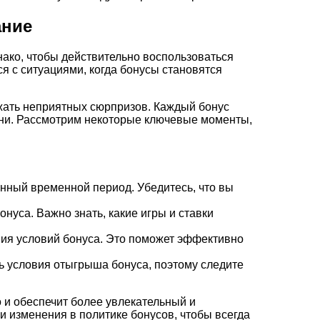
ание
нако, чтобы действительно воспользоваться
я с ситуациями, когда бонусы становятся
жать неприятных сюрпризов. Каждый бонус
ни. Рассмотрим некоторые ключевые моменты,
нный временной период. Убедитесь, что вы
нуса. Важно знать, какие игры и ставки
ния условий бонуса. Это поможет эффективно
ь условия отыгрыша бонуса, поэтому следите
о и обеспечит более увлекательный и
и изменения в политике бонусов, чтобы всегда