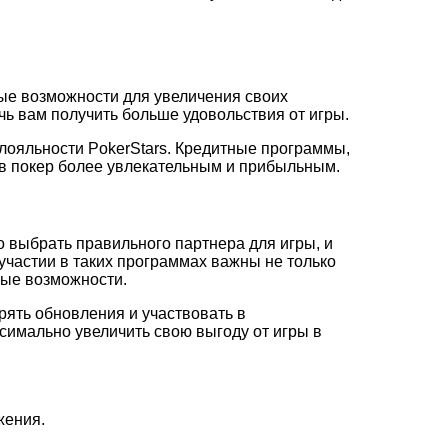
ные возможности для увеличения своих
чь вам получить больше удовольствия от игры.
лояльности PokerStars. Кредитные программы,
ы в покер более увлекательным и прибыльным.
о выбрать правильного партнера для игры, и
частии в таких программах важны не только
мые возможности.
рять обновления и участвовать в
симально увеличить свою выгоду от игры в
жения.