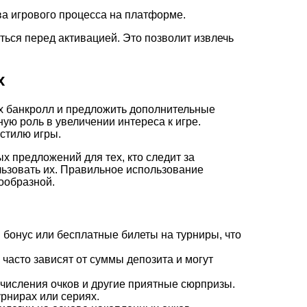
а игрового процесса на платформе.
ься перед активацией. Это позволит извлечь
х
их банкролл и предложить дополнительные
ую роль в увеличении интереса к игре.
стилю игры.
х предложений для тех, кто следит за
ьзовать их. Правильное использование
ообразной.
бонус или бесплатные билеты на турниры, что
 часто зависят от суммы депозита и могут
числения очков и другие приятные сюрпризы.
рнирах или сериях.