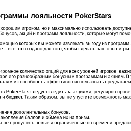
ограммы лояльности PokerStars
ть хорошим игроком, но и максимально использовать доступ
онусов, акций и программ лояльности, которые могут помо
помощью которых вы можете извлекать выгоду из программ 
е – все это создано для того, чтобы сделать ваш опыт игр
громное количество опций для всех уровней игроков, важн
аря его разнообразным бонусным программам и акциям. В у
деталям и способность эффективно использовать предлагае
 PokerStars следует следить за акциями, регулярно прове
 и бюджет. Таким образом, вы не упустите возможность мак
учения дополнительных бонусов.
акопления баллов и обмена их на призы.
бы не пропустить новые и ограниченные по времени предло