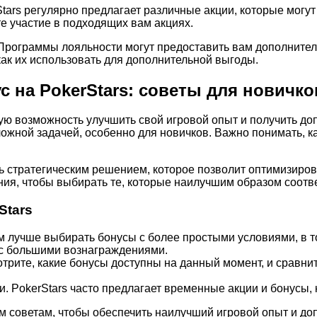
tars регулярно предлагает различные акции, которые могу
е участие в подходящих вам акциях.
рограммы лояльности могут предоставить вам дополнитель
как их использовать для дополнительной выгоды.
с на PokerStars: советы для новичк
ую возможность улучшить свой игровой опыт и получить д
ожной задачей, особенно для новичков. Важно понимать, 
ть стратегическим решением, которое позволит оптимизир
ания, чтобы выбирать те, которые наилучшим образом соот
Stars
м лучше выбирать бонусы с более простыми условиями, в т
с большими вознаграждениями.
рите, какие бонусы доступны на данный момент, и сравнит
. PokerStars часто предлагает временные акции и бонусы,
м советам, чтобы обеспечить наилучший игровой опыт и доп