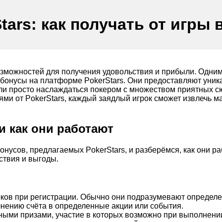
tars: как получать от игры 
зможностей для получения удовольствия и прибыли. Одним
ся бонусы на платформе PokerStars. Они предоставляют уни
ли просто наслаждаться покером с множеством приятных сю
и от PokerStars, каждый заядлый игрок сможет извлечь м
 и как они работают
нусов, предлагаемых PokerStars, и разберёмся, как они р
ствия и выгоды.
ков при регистрации. Обычно они подразумевают определе
нению счёта в определенные акции или события.
ными призами, участие в которых возможно при выполнени