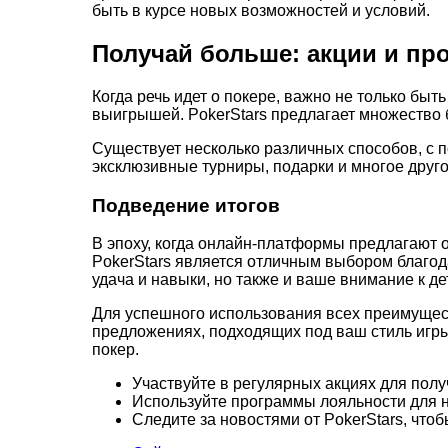
быть в курсе новых возможностей и условий.
Получай больше: акции и пр
Когда речь идет о покере, важно не только бы
выигрышей. PokerStars предлагает множество б
Существует несколько различных способов, с 
эксклюзивные турниры, подарки и многое друго
Подведение итогов
В эпоху, когда онлайн-платформы предлагают о
PokerStars является отличным выбором благод
удача и навыки, но также и ваше внимание к 
Для успешного использования всех преимуществ
предложениях, подходящих под ваш стиль игры
покер.
Участвуйте в регулярных акциях для пол
Используйте программы лояльности для н
Следите за новостями от PokerStars, что