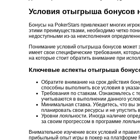
Условия отыгрыша бонусов н
Бонусы на PokerStars привлекают многих игрок
этими преимуществами, необходимо четко пони
недоступными из-за неисполнения определенн
Понимание условий отыгрыша бонусов может з
имеет свои специфические требования, котор
на которые стоит обратить внимание при испо
Ключевые аспекты отыгрыша бонус
Обратите внимание на срок действия бон
способны выполнить все условия в указа
Требования по ставкам. Ознакомьтесь с т
учитываются в выполнении данного усло
Минимальная ставка. Убедитесь, что вы 
планировать свои ресурсы и не упустить 
Уровни лояльности. Иногда наличие опре
за своим прогрессом в программе лояльно
Внимательное изучение всех условий и правил 
прибыльный опыт игры в покер на платформе P