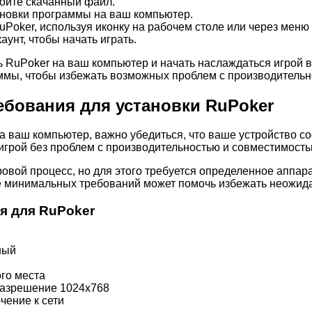
ройте скачанный файл.
ановки программы на ваш компьютер.
Poker, используя иконку на рабочем столе или через меню 
аунт, чтобы начать играть.
ь RuPoker на ваш компьютер и начать наслаждаться игрой в
ммы, чтобы избежать возможных проблем с производительн
бования для установки RuPoker
 на ваш компьютер, важно убедиться, что ваше устройство
игрой без проблем с производительностью и совместимость
овой процесс, но для этого требуется определенное аппар
е минимальных требований может помочь избежать неожид
я для RuPoker
ный
ого места
разрешение 1024x768
чение к сети