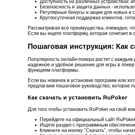
Доступность на различных устройствах: 
Безопасность и защита данных - использ
Регулярные бонусы и акции для новых и 
Круглосуточная поддержка клиентов, гот
Рассматривая все преимущества, очевидно, чт
Если вы ищете платформу, которая сочетает в 
Пошаговая инструкция: Как 
Популярность онлайн-покера растет с каждым 
надежное и удобное решение для игры в покер
функциям платформы.
Если вы новичок в установке программ или хот
предлагаем пошаговое руководство, которое по
Как скачать и установить RuPoker
Для того чтобы установить RuPoker на свой к
Перейдите на официальный сайт RuPoker
Ищите раздел с программным обеспечение
Кликните на кнопку "Скачать", чтобы нача