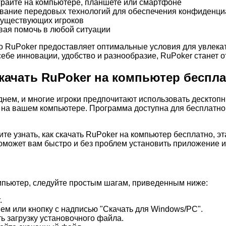
играйте на компьютере, планшете или смартфоне
ование передовых технологий для обеспечения конфиденци
существующих игроков
овая помочь в любой ситуации
о RuPoker предоставляет оптимальные условия для увлекат
себе инновации, удобство и разнообразие, RuPoker станет
скачать RuPoker на компьютер беспл
днем, и многие игроки предпочитают использовать десктоп
 на вашем компьютере. Программа доступна для бесплатног
ите узнать, как скачать RuPoker на компьютер бесплатно, э
может вам быстро и без проблем установить приложение и 
омпьютер, следуйте простым шагам, приведенным ниже:
.
м или кнопку с надписью "Скачать для Windows/PC".
ть загрузку установочного файла.