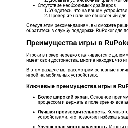
Добавьте установочный файл RuPoke
Отсутствие необходимых драйверов
Убедитесь, что на вашем устройств
Проверьте наличие обновлений для 
Следуя этим рекомендациям, вы сможете решит
обратитесь в службу поддержки RuPoker для 
Преимущества игры в RuPok
Игроки в покер нередко сталкиваются с диле
имеет свои достоинства, многие находят, что 
В этом разделе мы рассмотрим основные причи
игрой на мобильных устройствах.
Ключевые преимущества игры в RuP
Более широкий экран.
Основное преимущ
процессом и держать в поле зрения все а
Лучшая производительность.
Компьюте
устройствами, что позволяет избежать за
Улучшенная многозадачность.
Игроки н