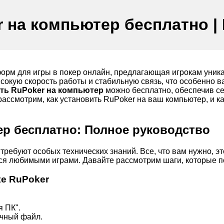
 на компьютер бесплатно |
форм для игры в покер онлайн, предлагающая игрокам уни
окую скорость работы и стабильную связь, что особенно в
ть RuPoker на компьютер
можно бесплатно, обеспечив се
рассмотрим, как установить RuPoker на ваш компьютер, и к
ер бесплатно: Полное руководство
требуют особых технических знаний. Все, что вам нужно, эт
ся любимыми играми. Давайте рассмотрим шаги, которые по
ке RuPoker
я ПК".
очный файл.