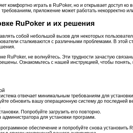
ет комфортно играть в RuPoker, но и открывает доступ ко
требованиям, приложение может работать некорректно или
вке RuPoker и их решения
авлять собой небольшой вызов для некоторых пользователей
льзователи сталкиваются с различными проблемами. В этой 
ешения.
ке RuPoker, не волнуйтесь. Эти трудности зачастую связан
решены. Ознакомьтесь с нашей инструкцией, чтобы понять,
ой
система отвечает минимальным требованиям для установки
уйте обновить вашу операционную систему до последней в
а
тановки. Попробуйте загрузить его повторно.
ав администратора для установки программ.
рограммное обеспечение и попробуйте снова установить R