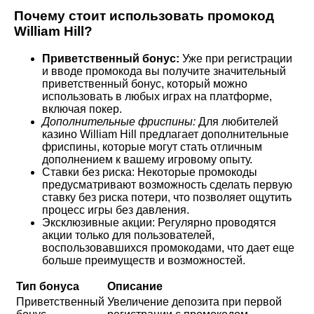
Почему стоит использовать промокод
William Hill?
Приветственный бонус:
Уже при регистрации
и вводе промокода вы получите значительный
приветственный бонус, который можно
использовать в любых играх на платформе,
включая покер.
Дополнительные фриспины:
Для любителей
казино William Hill предлагает дополнительные
фриспины, которые могут стать отличным
дополнением к вашему игровому опыту.
Ставки без риска: Некоторые промокоды
предусматривают возможность сделать первую
ставку без риска потери, что позволяет ощутить
процесс игры без давления.
Эксклюзивные акции: Регулярно проводятся
акции только для пользователей,
воспользовавшихся промокодами, что дает еще
больше преимуществ и возможностей.
Тип бонуса
Описание
Приветственный
Увеличение депозита при первой