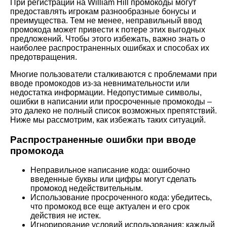
При регистрации на William Hill промокоды могут
предоставлять игрокам разнообразные бонусы и
преимущества. Тем не менее, неправильный ввод
промокода может привести к потере этих выгодных
предложений. Чтобы этого избежать, важно знать о
наиболее распространенных ошибках и способах их
предотвращения.
Многие пользователи сталкиваются с проблемами при
вводе промокодов из-за невнимательности или
недостатка информации. Недопустимые символы,
ошибки в написании или просроченные промокоды –
это далеко не полный список возможных препятствий.
Ниже мы рассмотрим, как избежать таких ситуаций.
Распространенные ошибки при вводе
промокода
Неправильное написание кода: ошибочно
введенные буквы или цифры могут сделать
промокод недействительным.
Использование просроченного кода: убедитесь,
что промокод все еще актуален и его срок
действия не истек.
Игнорирование условий использования: каждый