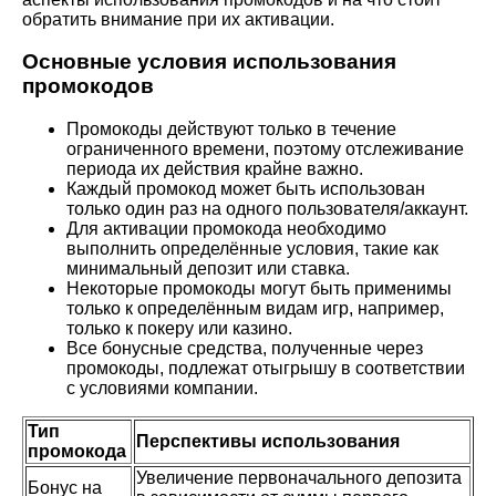
обратить внимание при их активации.
Основные условия использования
промокодов
Промокоды действуют только в течение
ограниченного времени, поэтому отслеживание
периода их действия крайне важно.
Каждый промокод может быть использован
только один раз на одного пользователя/аккаунт.
Для активации промокода необходимо
выполнить определённые условия, такие как
минимальный депозит или ставка.
Некоторые промокоды могут быть применимы
только к определённым видам игр, например,
только к покеру или казино.
Все бонусные средства, полученные через
промокоды, подлежат отыгрышу в соответствии
с условиями компании.
Тип
Перспективы использования
промокода
Увеличение первоначального депозита
Бонус на