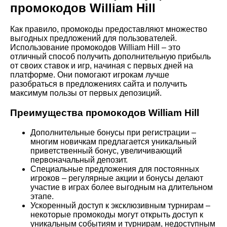
промокодов William Hill
Как правило, промокоды предоставляют множество
выгодных предложений для пользователей.
Использование промокодов William Hill – это
отличный способ получить дополнительную прибыль
от своих ставок и игр, начиная с первых дней на
платформе. Они помогают игрокам лучше
разобраться в предложениях сайта и получить
максимум пользы от первых депозиций.
Преимущества промокодов William Hill
Дополнительные бонусы при регистрации –
многим новичкам предлагается уникальный
приветственный бонус, увеличивающий
первоначальный депозит.
Специальные предложения для постоянных
игроков – регулярные акции и бонусы делают
участие в играх более выгодным на длительном
этапе.
Ускоренный доступ к эксклюзивным турнирам –
некоторые промокоды могут открыть доступ к
уникальным событиям и турнирам, недоступным