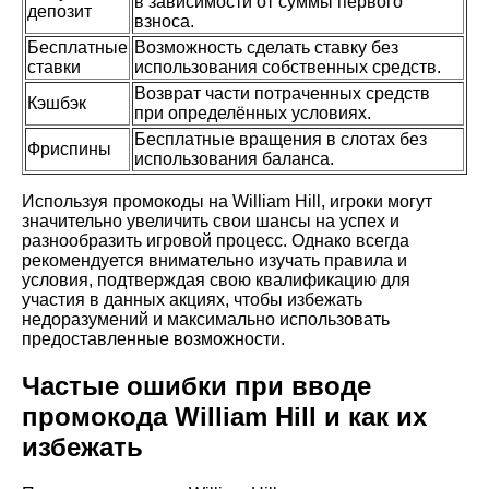
в зависимости от суммы первого
депозит
взноса.
Бесплатные
Возможность сделать ставку без
ставки
использования собственных средств.
Возврат части потраченных средств
Кэшбэк
при определённых условиях.
Бесплатные вращения в слотах без
Фриспины
использования баланса.
Используя промокоды на William Hill, игроки могут
значительно увеличить свои шансы на успех и
разнообразить игровой процесс. Однако всегда
рекомендуется внимательно изучать правила и
условия, подтверждая свою квалификацию для
участия в данных акциях, чтобы избежать
недоразумений и максимально использовать
предоставленные возможности.
Частые ошибки при вводе
промокода William Hill и как их
избежать