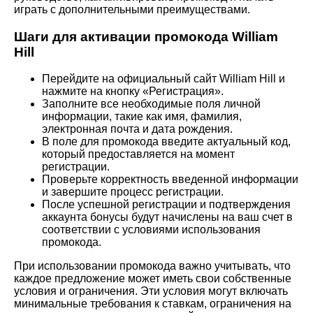
играть с дополнительными преимуществами.
Шаги для активации промокода William
Hill
Перейдите на официальный сайт William Hill и
нажмите на кнопку «Регистрация».
Заполните все необходимые поля личной
информации, такие как имя, фамилия,
электронная почта и дата рождения.
В поле для промокода введите актуальный код,
который предоставляется на момент
регистрации.
Проверьте корректность введенной информации
и завершите процесс регистрации.
После успешной регистрации и подтверждения
аккаунта бонусы будут начислены на ваш счет в
соответствии с условиями использования
промокода.
При использовании промокода важно учитывать, что
каждое предложение может иметь свои собственные
условия и ограничения. Эти условия могут включать
минимальные требования к ставкам, ограничения на