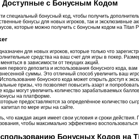
r, Доступные с Бонусным Кодом
ести специальный бонусный код, чтобы получить дополните
тственные бонусы для новых игроков, так и эксклюзивные а
сов, которые можно получить с бонусным кодом на Titan P
ker
дназначен для новых игроков, которые только что зарегист
олнительные средства на ваш счет для игры в покер. Разм
 меняться в зависимости от текущих акций.
ия первого депозита и использования бонусного кода, вам
 внесенной суммы. Это отличный способ увеличить ваш игр
Использование бонусного кода может открыть доступ к экс
альные призы, что позволяет повысить азарт и попробовать
 коды могут увеличить количество зарабатываемых баллов
бонусы на платформе.
которые предоставляются за определённое количество сыгр
капитал по мере игры на сайте.
, что каждая акция имеет свои условия и сроки действия.
зования, чтобы максимально эффективно воспользоваться п
спользованию Бонусных Кодов на Ti