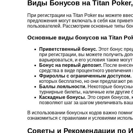
Виды Бонусов на Titan Poke
При регистрации на Titan Poker вы можете вв
предложения могут включать в себя как приве
пользователей. Рассмотрим основные типы бону
Основные виды бонусов на Titan Po
Приветственный бонус.
Этот бонус пре
при регистрации, вы можете получить доп
варьироваться, и его условия также могут
Бонус на первый депозит.
После внесен
средства в виде процентного увеличения
Фрироллы с ограниченным доступом.
которых бесплатно, но они предлагают ре
Баллы лояльности.
Некоторые бонусные
турнирные билеты, наличные или другие 
Каскадные бонусы.
Это серия бонусов, 
позволяют шаг за шагом увеличивать ваш 
В использовании бонусных кодов важно помнить
ознакомиться с правилами и условиями исполь
Советы и Рекомендации по И