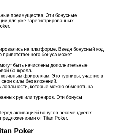
льные преимущества. Эти бонусные
кции для уже зарегистрированных
oker.
рировались на платформе. Введя бонусный код
ер приветственного бонуса может
 могут быть начислены дополнительные
овой банкролл.
клюзивным фрироллам. Это турниры, участие в
 свои силы без вложений.
 лояльности, которые можно обменять на
анных рук или турниров. Эти бонусы
 Перед активацией бонусов рекомендуется
редложениями от Titan Poker.
tan Poker