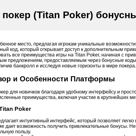
 покер (Titan Poker) бонусн
обенное место, предлагая игрокам уникальные возможности 
ый код, который открывает доступ к дополнительным приви
вать все преимущества игры на Titan Poker, начиная с при
ым предложениям, предоставляемым через бонусные коды,
личив банкролл и исследуя новые горизонты в мире покера.
Обзор и Особенности Платформы
кер для новичков благодаря удобному интерфейсу и прост
исленные преимущества, включая участие в крупнейших ме
itan Poker
едлагает интуитивный интерфейс, который позволяет легко 
ме дает возможность получить привлекательные бонусы. Не
льную пользу.