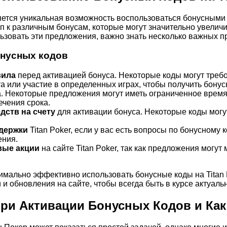
яется уникальная возможность воспользоваться бонусными
п к различным бонусам, которые могут значительно увелич
зовать эти предложения, важно знать несколько важных п
онусных кодов
вила
перед активацией бонуса. Некоторые коды могут треб
а или участие в определенных играх, чтобы получить бонус
. Некоторые предложения могут иметь ограниченное время,
ечения срока.
дств на счету
для активации бонуса. Некоторые коды могу
держки
Titan Poker, если у вас есть вопросы по бонусному
ения.
вые акции
на сайте Titan Poker, так как предложения могут
мально эффективно использовать бонусные коды на Titan 
 и обновления на сайте, чтобы всегда быть в курсе актуал
и Активации Бонусных Кодов и Как