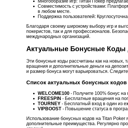
Многообразие игр: Титан Покер предлага
Совместимость с устройствами: Платформа
в любом месте.
Поддержка пользователей: Круглосуточна
Благодаря своему широкому выбору игр и выго
покеристов, так и для профессионалов. Безоп
международных организаций.
Актуальные Бонусные Коды д
Эти бонусные коды рассчитаны как на новых, т
вращения и дополнительные деньги на депозит.
и размер бонуса могут варьироваться. Следит
Список актуальных бонусных кодов
WELCOME100
- Получите 100% бонус на 
FREESPIN
- Бесплатные вращения на поп
TOURNEY
- Бесплатный вход в один из е
VIPBOOST
- Повышение статуса в програ
Использование бонусных кодов на Titan Poker 
дополнительные преимущества. Регулярно пров