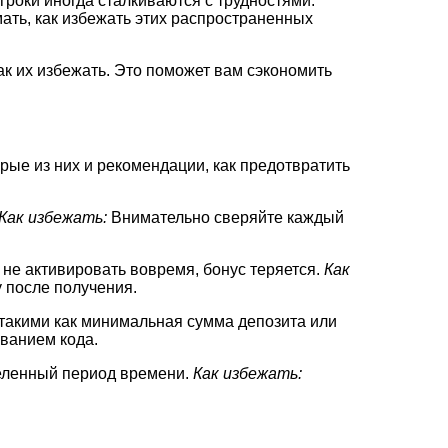
гроки иногда сталкиваются с трудностями.
ать, как избежать этих распространенных
к их избежать. Это поможет вам сэкономить
рые из них и рекомендации, как предотвратить
Как избежать:
Внимательно сверяйте каждый
 не активировать вовремя, бонус теряется.
Как
 после получения.
 такими как минимальная сумма депозита или
ванием кода.
деленный период времени.
Как избежать: