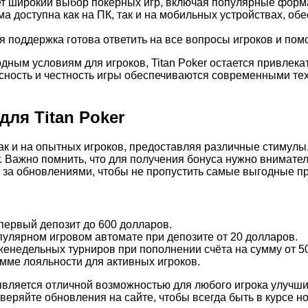
ет широкий выбор покерных игр, включая популярные форма
 доступна как на ПК, так и на мобильных устройствах, об
я поддержка готова ответить на все вопросы игроков и по
дным условиям для игроков, Titan Poker остается привлек
асность и честность игры обеспечиваются современными те
ля Titan Poker
ак и на опытных игроков, предоставляя различные стимулы
 Важно помнить, что для получения бонуса нужно вниматель
е за обновлениями, чтобы не пропустить самые выгодные п
первый депозит до 600 долларов.
улярном игровом автомате при депозите от 20 долларов.
женедельных турниров при пополнении счёта на сумму от 5
мме лояльности для активных игроков.
является отличной возможностью для любого игрока улучши
еряйте обновления на сайте, чтобы всегда быть в курсе н